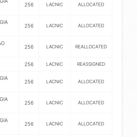
GIA
256
LACNIC
ALLOCATED
GIA
256
LACNIC
ALLOCATED
AO
256
LACNIC
REALLOCATED
256
LACNIC
REASSIGNED
GIA
256
LACNIC
ALLOCATED
GIA
256
LACNIC
ALLOCATED
GIA
256
LACNIC
ALLOCATED