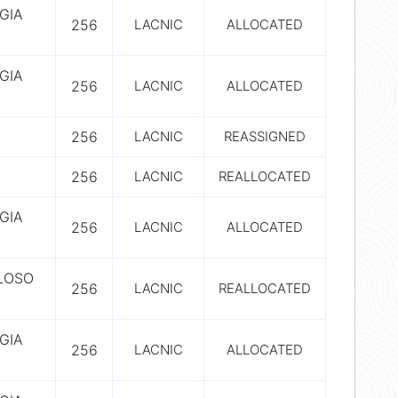
GIA
256
LACNIC
ALLOCATED
GIA
256
LACNIC
ALLOCATED
256
LACNIC
REASSIGNED
256
LACNIC
REALLOCATED
GIA
256
LACNIC
ALLOCATED
LOSO
256
LACNIC
REALLOCATED
GIA
256
LACNIC
ALLOCATED