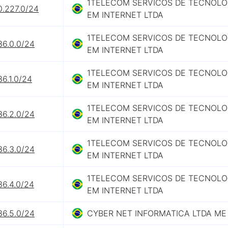
1TELECOM SERVICOS DE TECNOLO
0.227.0/24
EM INTERNET LTDA
1TELECOM SERVICOS DE TECNOLO
36.0.0/24
EM INTERNET LTDA
1TELECOM SERVICOS DE TECNOLO
36.1.0/24
EM INTERNET LTDA
1TELECOM SERVICOS DE TECNOLO
36.2.0/24
EM INTERNET LTDA
1TELECOM SERVICOS DE TECNOLO
36.3.0/24
EM INTERNET LTDA
1TELECOM SERVICOS DE TECNOLO
36.4.0/24
EM INTERNET LTDA
36.5.0/24
CYBER NET INFORMATICA LTDA ME