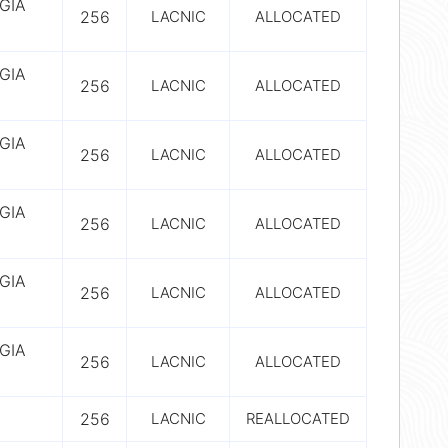
GIA
256
LACNIC
ALLOCATED
GIA
256
LACNIC
ALLOCATED
GIA
256
LACNIC
ALLOCATED
GIA
256
LACNIC
ALLOCATED
GIA
256
LACNIC
ALLOCATED
GIA
256
LACNIC
ALLOCATED
256
LACNIC
REALLOCATED