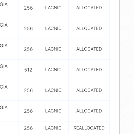
GIA
256
LACNIC
ALLOCATED
GIA
256
LACNIC
ALLOCATED
GIA
256
LACNIC
ALLOCATED
GIA
512
LACNIC
ALLOCATED
GIA
256
LACNIC
ALLOCATED
GIA
256
LACNIC
ALLOCATED
256
LACNIC
REALLOCATED