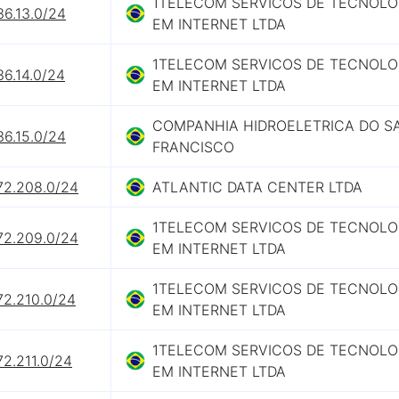
1TELECOM SERVICOS DE TECNOLO
36.13.0/24
EM INTERNET LTDA
1TELECOM SERVICOS DE TECNOLO
36.14.0/24
EM INTERNET LTDA
COMPANHIA HIDROELETRICA DO S
36.15.0/24
FRANCISCO
72.208.0/24
ATLANTIC DATA CENTER LTDA
1TELECOM SERVICOS DE TECNOLO
72.209.0/24
EM INTERNET LTDA
1TELECOM SERVICOS DE TECNOLO
72.210.0/24
EM INTERNET LTDA
1TELECOM SERVICOS DE TECNOLO
72.211.0/24
EM INTERNET LTDA