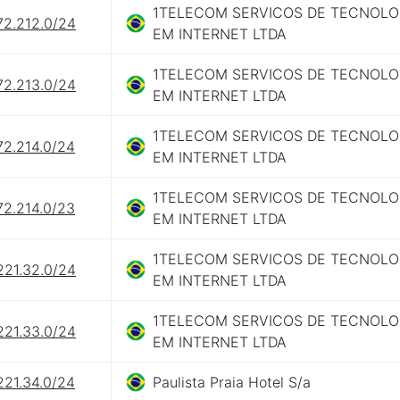
1TELECOM SERVICOS DE TECNOLO
72.212.0/24
EM INTERNET LTDA
1TELECOM SERVICOS DE TECNOLO
72.213.0/24
EM INTERNET LTDA
1TELECOM SERVICOS DE TECNOLO
72.214.0/24
EM INTERNET LTDA
1TELECOM SERVICOS DE TECNOLO
72.214.0/23
EM INTERNET LTDA
1TELECOM SERVICOS DE TECNOLO
221.32.0/24
EM INTERNET LTDA
1TELECOM SERVICOS DE TECNOLO
221.33.0/24
EM INTERNET LTDA
221.34.0/24
Paulista Praia Hotel S/a