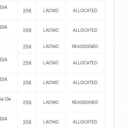
GIA
256
LACNIC
ALLOCATED
GIA
256
LACNIC
ALLOCATED
256
LACNIC
REASSIGNED
GIA
256
LACNIC
ALLOCATED
GIA
256
LACNIC
ALLOCATED
na De
256
LACNIC
REASSIGNED
GIA
256
LACNIC
ALLOCATED