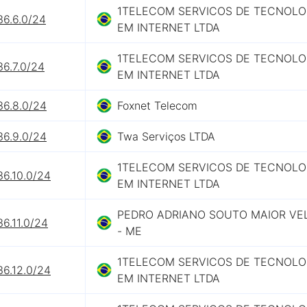
1TELECOM SERVICOS DE TECNOLO
36.6.0/24
EM INTERNET LTDA
1TELECOM SERVICOS DE TECNOLO
36.7.0/24
EM INTERNET LTDA
36.8.0/24
Foxnet Telecom
36.9.0/24
Twa Serviços LTDA
1TELECOM SERVICOS DE TECNOLO
36.10.0/24
EM INTERNET LTDA
PEDRO ADRIANO SOUTO MAIOR VE
36.11.0/24
- ME
1TELECOM SERVICOS DE TECNOLO
36.12.0/24
EM INTERNET LTDA