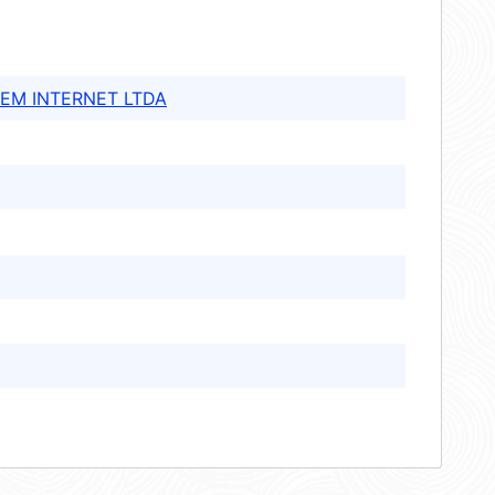
EM INTERNET LTDA