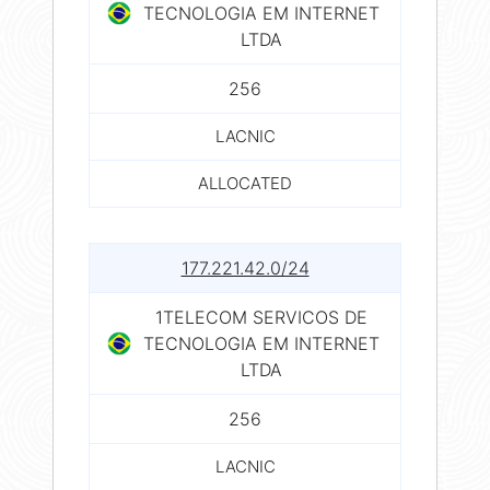
TECNOLOGIA EM INTERNET
LTDA
256
LACNIC
ALLOCATED
177.221.42.0/24
1TELECOM SERVICOS DE
TECNOLOGIA EM INTERNET
LTDA
256
LACNIC