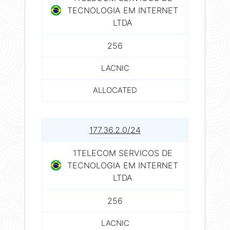
TECNOLOGIA EM INTERNET
LTDA
256
LACNIC
ALLOCATED
177.36.2.0/24
1TELECOM SERVICOS DE
TECNOLOGIA EM INTERNET
LTDA
256
LACNIC