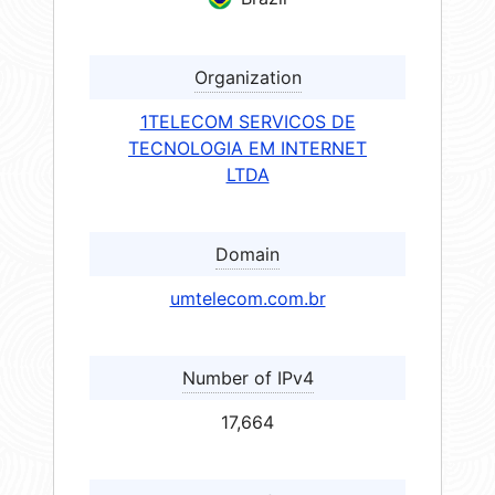
Organization
1TELECOM SERVICOS DE
TECNOLOGIA EM INTERNET
LTDA
Domain
umtelecom.com.br
Number of IPv4
17,664