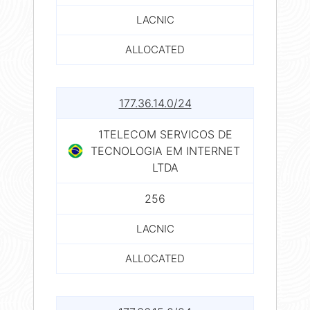
LACNIC
ALLOCATED
177.36.14.0/24
1TELECOM SERVICOS DE
TECNOLOGIA EM INTERNET
LTDA
256
LACNIC
ALLOCATED