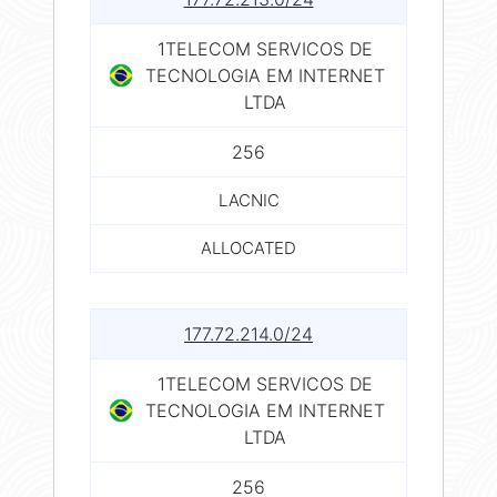
1TELECOM SERVICOS DE
TECNOLOGIA EM INTERNET
LTDA
256
LACNIC
ALLOCATED
177.72.214.0/24
1TELECOM SERVICOS DE
TECNOLOGIA EM INTERNET
LTDA
256