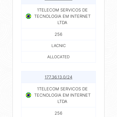
1TELECOM SERVICOS DE
TECNOLOGIA EM INTERNET
LTDA
256
LACNIC
ALLOCATED
177.36.13.0/24
1TELECOM SERVICOS DE
TECNOLOGIA EM INTERNET
LTDA
256