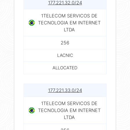
177.221.32.0/24
1TELECOM SERVICOS DE
TECNOLOGIA EM INTERNET
LTDA
256
LACNIC
ALLOCATED
177.221.33.0/24
1TELECOM SERVICOS DE
TECNOLOGIA EM INTERNET
LTDA