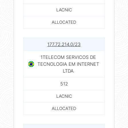
LACNIC
ALLOCATED
177.72.214.0/23
1TELECOM SERVICOS DE
TECNOLOGIA EM INTERNET
LTDA
512
LACNIC
ALLOCATED