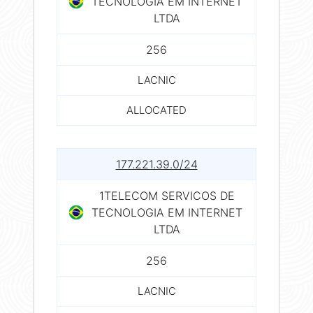
TECNOLOGIA EM INTERNET
LTDA
256
LACNIC
ALLOCATED
177.221.39.0/24
1TELECOM SERVICOS DE
TECNOLOGIA EM INTERNET
LTDA
256
LACNIC