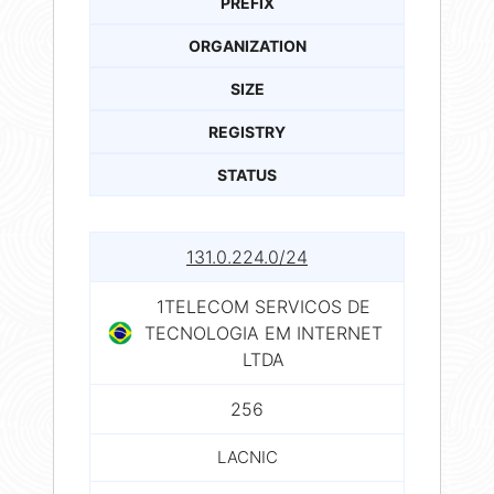
PREFIX
ORGANIZATION
SIZE
REGISTRY
STATUS
131.0.224.0/24
1TELECOM SERVICOS DE
TECNOLOGIA EM INTERNET
LTDA
256
LACNIC