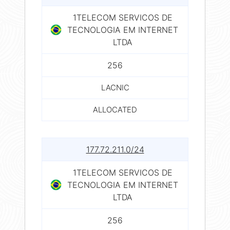
1TELECOM SERVICOS DE
TECNOLOGIA EM INTERNET
LTDA
256
LACNIC
ALLOCATED
177.72.211.0/24
1TELECOM SERVICOS DE
TECNOLOGIA EM INTERNET
LTDA
256