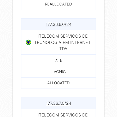
REALLOCATED
177.36.6.0/24
1TELECOM SERVICOS DE
TECNOLOGIA EM INTERNET
LTDA
256
LACNIC
ALLOCATED
177.36.7.0/24
1TELECOM SERVICOS DE