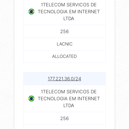
1TELECOM SERVICOS DE
TECNOLOGIA EM INTERNET
LTDA
256
LACNIC
ALLOCATED
177.221.36.0/24
1TELECOM SERVICOS DE
TECNOLOGIA EM INTERNET
LTDA
256