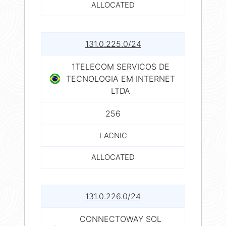
ALLOCATED
131.0.225.0/24
1TELECOM SERVICOS DE
TECNOLOGIA EM INTERNET
LTDA
256
LACNIC
ALLOCATED
131.0.226.0/24
CONNECTOWAY SOL