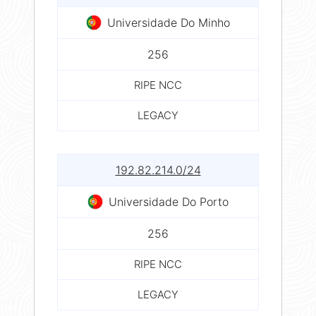
Universidade Do Minho
256
RIPE NCC
LEGACY
192.82.214.0/24
Universidade Do Porto
256
RIPE NCC
LEGACY