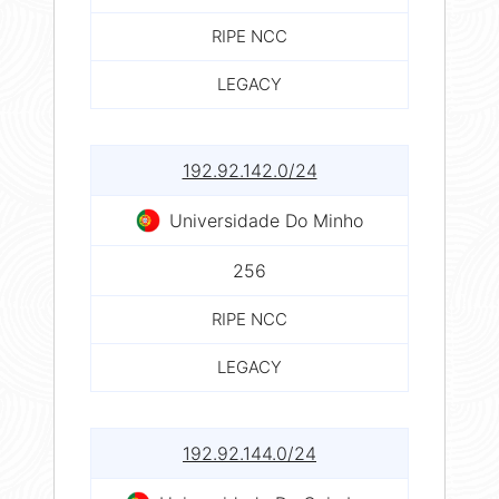
RIPE NCC
LEGACY
192.92.142.0/24
Universidade Do Minho
256
RIPE NCC
LEGACY
192.92.144.0/24