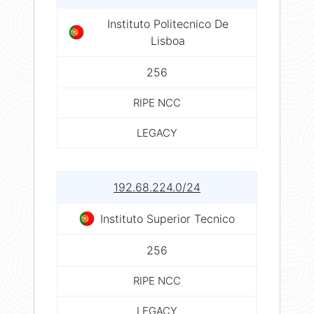
Instituto Politecnico De
Lisboa
256
RIPE NCC
LEGACY
192.68.224.0/24
Instituto Superior Tecnico
256
RIPE NCC
LEGACY