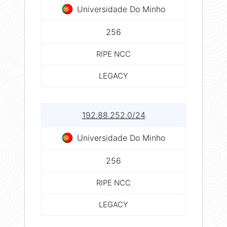
Universidade Do Minho
256
RIPE NCC
LEGACY
192.88.252.0/24
Universidade Do Minho
256
RIPE NCC
LEGACY