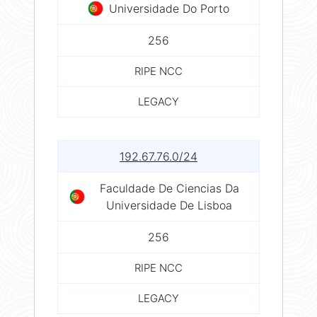
Universidade Do Porto
256
RIPE NCC
LEGACY
192.67.76.0/24
Faculdade De Ciencias Da
Universidade De Lisboa
256
RIPE NCC
LEGACY