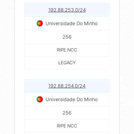
192.88.253.0/24
Universidade Do Minho
256
RIPE NCC
LEGACY
192.88.254.0/24
Universidade Do Minho
256
RIPE NCC