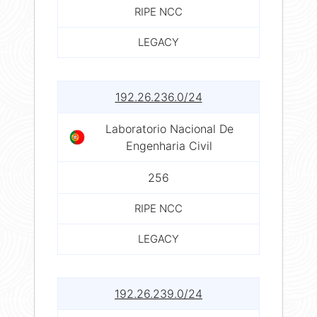
RIPE NCC
LEGACY
192.26.236.0/24
Laboratorio Nacional De
Engenharia Civil
256
RIPE NCC
LEGACY
192.26.239.0/24