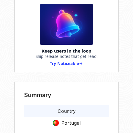
Keep users in the loop
Ship release notes that get read.
Try Noticeable
Summary
Country
Portugal