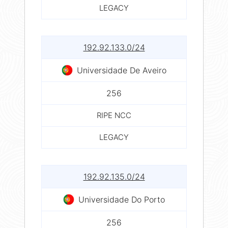
LEGACY
192.92.133.0/24
Universidade De Aveiro
256
RIPE NCC
LEGACY
192.92.135.0/24
Universidade Do Porto
256