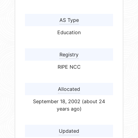
AS Type
Education
Registry
RIPE NCC
Allocated
September 18, 2002 (about 24
years ago)
Updated