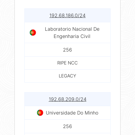
192.68.186.0/24
Laboratorio Nacional De
Engenharia Civil
256
RIPE NCC
LEGACY
192.68.209.0/24
Universidade Do Minho
256