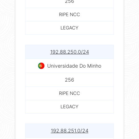
256
RIPE NCC
LEGACY
192.88.250.0/24
Universidade Do Minho
256
RIPE NCC
LEGACY
192.88.251.0/24