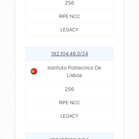
256
RIPE NCC
LEGACY
192.104.48.0/24
Instituto Politecnico De
Lisboa
256
RIPE NCC
LEGACY