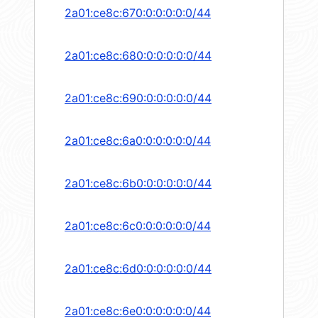
2a01:ce8c:670:0:0:0:0:0/44
2a01:ce8c:680:0:0:0:0:0/44
2a01:ce8c:690:0:0:0:0:0/44
2a01:ce8c:6a0:0:0:0:0:0/44
2a01:ce8c:6b0:0:0:0:0:0/44
2a01:ce8c:6c0:0:0:0:0:0/44
2a01:ce8c:6d0:0:0:0:0:0/44
2a01:ce8c:6e0:0:0:0:0:0/44