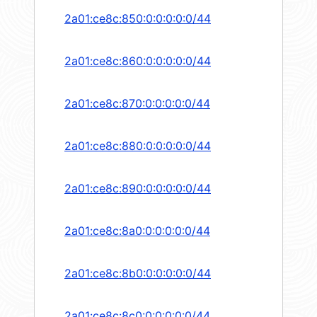
2a01:ce8c:850:0:0:0:0:0/44
2a01:ce8c:860:0:0:0:0:0/44
2a01:ce8c:870:0:0:0:0:0/44
2a01:ce8c:880:0:0:0:0:0/44
2a01:ce8c:890:0:0:0:0:0/44
2a01:ce8c:8a0:0:0:0:0:0/44
2a01:ce8c:8b0:0:0:0:0:0/44
2a01:ce8c:8c0:0:0:0:0:0/44