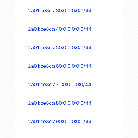
2a01:ce8c:a30:0:0:0:0:0/44
2a01:ce8c:a40:0:0:0:0:0/44
2a01:ce8c:a50:0:0:0:0:0/44
2a01:ce8c:a60:0:0:0:0:0/44
2a01:ce8c:a70:0:0:0:0:0/44
2a01:ce8c:a80:0:0:0:0:0/44
2a01:ce8c:a90:0:0:0:0:0/44