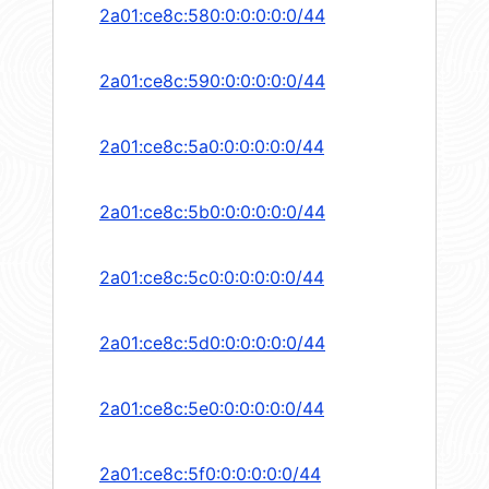
2a01:ce8c:580:0:0:0:0:0/44
2a01:ce8c:590:0:0:0:0:0/44
2a01:ce8c:5a0:0:0:0:0:0/44
2a01:ce8c:5b0:0:0:0:0:0/44
2a01:ce8c:5c0:0:0:0:0:0/44
2a01:ce8c:5d0:0:0:0:0:0/44
2a01:ce8c:5e0:0:0:0:0:0/44
2a01:ce8c:5f0:0:0:0:0:0/44