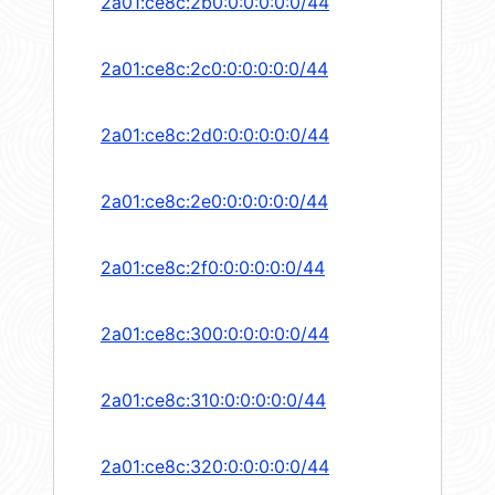
2a01:ce8c:2b0:0:0:0:0:0/44
2a01:ce8c:2c0:0:0:0:0:0/44
2a01:ce8c:2d0:0:0:0:0:0/44
2a01:ce8c:2e0:0:0:0:0:0/44
2a01:ce8c:2f0:0:0:0:0:0/44
2a01:ce8c:300:0:0:0:0:0/44
2a01:ce8c:310:0:0:0:0:0/44
2a01:ce8c:320:0:0:0:0:0/44