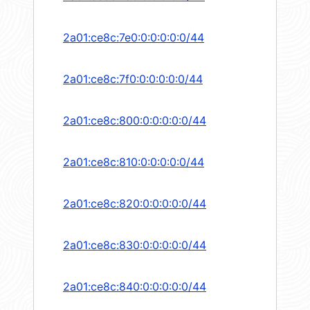
2a01:ce8c:7e0:0:0:0:0:0/44
2a01:ce8c:7f0:0:0:0:0:0/44
2a01:ce8c:800:0:0:0:0:0/44
2a01:ce8c:810:0:0:0:0:0/44
2a01:ce8c:820:0:0:0:0:0/44
2a01:ce8c:830:0:0:0:0:0/44
2a01:ce8c:840:0:0:0:0:0/44