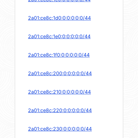
2a01:ce8c:1d0:0:0:0:0:0/44
2a01:ce8c:1e0:0:0:0:0:0/44
2a01:ce8c:1f0:0:0:0:0:0/44
2a01:ce8c:200:0:0:0:0:0/44
2a01:ce8c:210:0:0:0:0:0/44
2a01:ce8c:220:0:0:0:0:0/44
2a01:ce8c:230:0:0:0:0:0/44