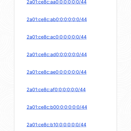
2a01:ce8c:aa0:0:0:0:0:0/44
2a01:ce8c:ab0:0:0:0:0:0/44
2a01:ce8c:ac0:0:0:0:0:0/44
2a01:ce8c:ad0:0:0:0:0:0/44
2a01:ce8c:ae0:0:0:0:0:0/44
2a01:ce8c:af0:0:0:0:0:0/44
2a01:ce8c:b00:0:0:0:0:0/44
2a01:ce8c:b10:0:0:0:0:0/44