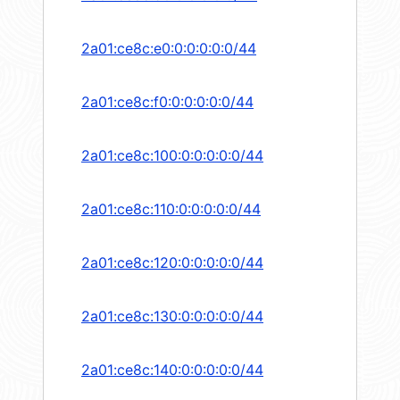
2a01:ce8c:e0:0:0:0:0:0/44
2a01:ce8c:f0:0:0:0:0:0/44
2a01:ce8c:100:0:0:0:0:0/44
2a01:ce8c:110:0:0:0:0:0/44
2a01:ce8c:120:0:0:0:0:0/44
2a01:ce8c:130:0:0:0:0:0/44
2a01:ce8c:140:0:0:0:0:0/44