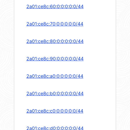
2a01:ce8c:60:0:0:0:0:0/44
2a01:ce8c:70:0:0:0:0:0/44
2a01:ce8c:80:0:0:0:0:0/44
2a01:ce8c:90:0:0:0:0:0/44
2a01:ce8c:a0:0:0:0:0:0/44
2a01:ce8c:b0:0:0:0:0:0/44
2a01:ce8c:c0:0:0:0:0:0/44
2a01:ce8c:d0:0:0:0:0:0/44