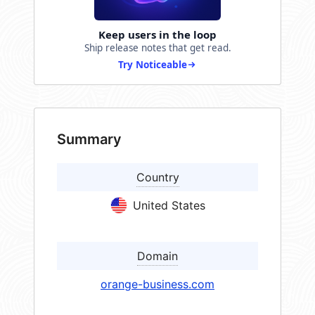
Keep users in the loop
Ship release notes that get read.
Try Noticeable
Summary
Country
United States
Domain
orange-business.com