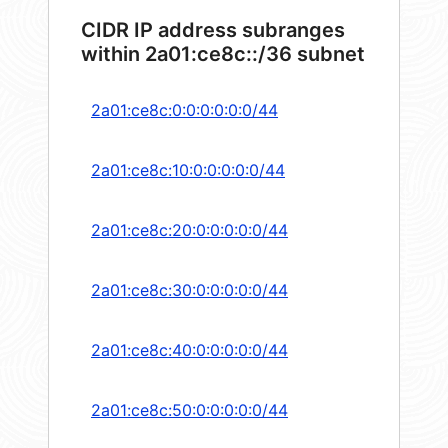
CIDR IP address subranges
within 2a01:ce8c::/36 subnet
2a01:ce8c:0:0:0:0:0:0/44
2a01:ce8c:10:0:0:0:0:0/44
2a01:ce8c:20:0:0:0:0:0/44
2a01:ce8c:30:0:0:0:0:0/44
2a01:ce8c:40:0:0:0:0:0/44
2a01:ce8c:50:0:0:0:0:0/44