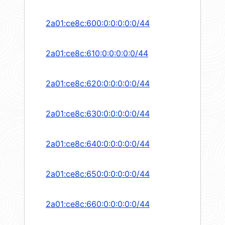
2a01:ce8c:600:0:0:0:0:0/44
2a01:ce8c:610:0:0:0:0:0/44
2a01:ce8c:620:0:0:0:0:0/44
2a01:ce8c:630:0:0:0:0:0/44
2a01:ce8c:640:0:0:0:0:0/44
2a01:ce8c:650:0:0:0:0:0/44
2a01:ce8c:660:0:0:0:0:0/44