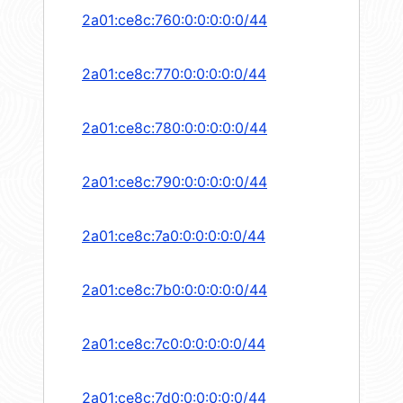
2a01:ce8c:760:0:0:0:0:0/44
2a01:ce8c:770:0:0:0:0:0/44
2a01:ce8c:780:0:0:0:0:0/44
2a01:ce8c:790:0:0:0:0:0/44
2a01:ce8c:7a0:0:0:0:0:0/44
2a01:ce8c:7b0:0:0:0:0:0/44
2a01:ce8c:7c0:0:0:0:0:0/44
2a01:ce8c:7d0:0:0:0:0:0/44