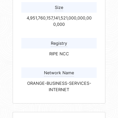
Size
4,951,760,157,141,521,000,000,00
0,000
Registry
RIPE NCC
Network Name
ORANGE-BUSINESS-SERVICES-
INTERNET