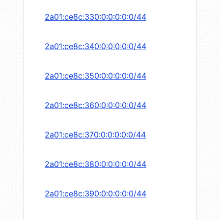
2a01:ce8c:330:0:0:0:0:0/44
2a01:ce8c:340:0:0:0:0:0/44
2a01:ce8c:350:0:0:0:0:0/44
2a01:ce8c:360:0:0:0:0:0/44
2a01:ce8c:370:0:0:0:0:0/44
2a01:ce8c:380:0:0:0:0:0/44
2a01:ce8c:390:0:0:0:0:0/44