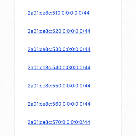
2a01:ce8c:510:0:0:0:0:0/44
2a01:ce8c:520:0:0:0:0:0/44
2a01:ce8c:530:0:0:0:0:0/44
2a01:ce8c:540:0:0:0:0:0/44
2a01:ce8c:550:0:0:0:0:0/44
2a01:ce8c:560:0:0:0:0:0/44
2a01:ce8c:570:0:0:0:0:0/44