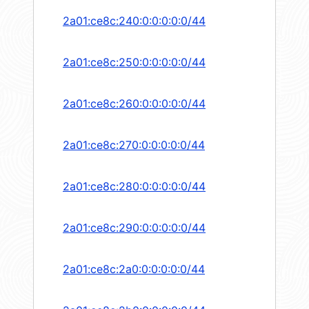
2a01:ce8c:240:0:0:0:0:0/44
2a01:ce8c:250:0:0:0:0:0/44
2a01:ce8c:260:0:0:0:0:0/44
2a01:ce8c:270:0:0:0:0:0/44
2a01:ce8c:280:0:0:0:0:0/44
2a01:ce8c:290:0:0:0:0:0/44
2a01:ce8c:2a0:0:0:0:0:0/44