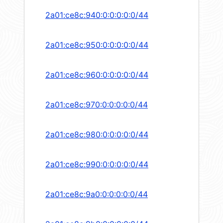
2a01:ce8c:940:0:0:0:0:0/44
2a01:ce8c:950:0:0:0:0:0/44
2a01:ce8c:960:0:0:0:0:0/44
2a01:ce8c:970:0:0:0:0:0/44
2a01:ce8c:980:0:0:0:0:0/44
2a01:ce8c:990:0:0:0:0:0/44
2a01:ce8c:9a0:0:0:0:0:0/44