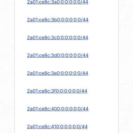
2a01:ce8c:3a0:0:0:0:0:0/44
2a01:ce8c:3b0:0:0:0:0:0/44
2a01:ce8c:3c0:0:0:0:0:0/44
2a01:ce8c:3d0:0:0:0:0:0/44
2a01:ce8c:3e0:0:0:0:0:0/44
2a01:ce8c:3f0:0:0:0:0:0/44
2a01:ce8c:400:0:0:0:0:0/44
2a01:ce8c:410:0:0:0:0:0/44