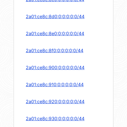
2a01:ce8c:8d0:0:0:0:0:0/44
2a01:ce8c:8e0:0:0:0:0:0/44
2a01:ce8c:8f0:0:0:0:0:0/44
2a01:ce8c:900:0:0:0:0:0/44
2a01:ce8c:910:0:0:0:0:0/44
2a01:ce8c:920:0:0:0:0:0/44
2a01:ce8c:930:0:0:0:0:0/44