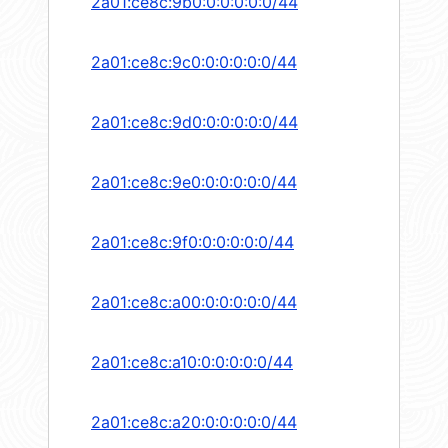
2a01:ce8c:9b0:0:0:0:0:0/44
2a01:ce8c:9c0:0:0:0:0:0/44
2a01:ce8c:9d0:0:0:0:0:0/44
2a01:ce8c:9e0:0:0:0:0:0/44
2a01:ce8c:9f0:0:0:0:0:0/44
2a01:ce8c:a00:0:0:0:0:0/44
2a01:ce8c:a10:0:0:0:0:0/44
2a01:ce8c:a20:0:0:0:0:0/44