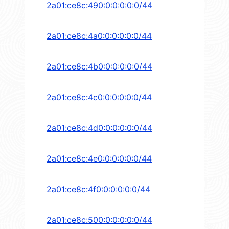
2a01:ce8c:490:0:0:0:0:0/44
2a01:ce8c:4a0:0:0:0:0:0/44
2a01:ce8c:4b0:0:0:0:0:0/44
2a01:ce8c:4c0:0:0:0:0:0/44
2a01:ce8c:4d0:0:0:0:0:0/44
2a01:ce8c:4e0:0:0:0:0:0/44
2a01:ce8c:4f0:0:0:0:0:0/44
2a01:ce8c:500:0:0:0:0:0/44