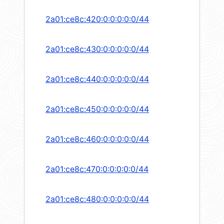
2a01:ce8c:420:0:0:0:0:0/44
2a01:ce8c:430:0:0:0:0:0/44
2a01:ce8c:440:0:0:0:0:0/44
2a01:ce8c:450:0:0:0:0:0/44
2a01:ce8c:460:0:0:0:0:0/44
2a01:ce8c:470:0:0:0:0:0/44
2a01:ce8c:480:0:0:0:0:0/44