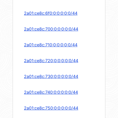
2a01:ce8c:6f0:0:0:0:0:0/44
2a01:ce8c:700:0:0:0:0:0/44
2a01:ce8c:710:0:0:0:0:0/44
2a01:ce8c:720:0:0:0:0:0/44
2a01:ce8c:730:0:0:0:0:0/44
2a01:ce8c:740:0:0:0:0:0/44
2a01:ce8c:750:0:0:0:0:0/44