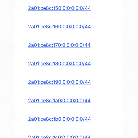
2a01:ce8c:150:0:0:0:0:0/44
2a01:ce8c:160:0:0:0:0:0/44
2a01:ce8c:170:0:0:0:0:0/44
2a01:ce8c:180:0:0:0:0:0/44
2a01:ce8c:190:0:0:0:0:0/44
2a01:ce8c:1a0:0:0:0:0:0/44
2a01:ce8c:1b0:0:0:0:0:0/44
2a01:ce8c:1c0:0:0:0:0:0/44