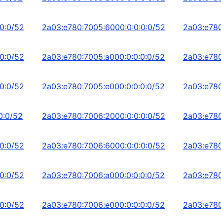
0:0/52
2a03:e780:7005:6000:0:0:0:0/52
2a03:e780
0:0/52
2a03:e780:7005:a000:0:0:0:0/52
2a03:e780
0:0/52
2a03:e780:7005:e000:0:0:0:0/52
2a03:e780
0:0/52
2a03:e780:7006:2000:0:0:0:0/52
2a03:e780
0:0/52
2a03:e780:7006:6000:0:0:0:0/52
2a03:e780
0:0/52
2a03:e780:7006:a000:0:0:0:0/52
2a03:e780
0:0/52
2a03:e780:7006:e000:0:0:0:0/52
2a03:e780