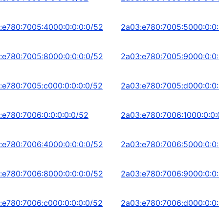
:e780:7005:4000:0:0:0:0/52
2a03:e780:7005:5000:0:0:
:e780:7005:8000:0:0:0:0/52
2a03:e780:7005:9000:0:0:
:e780:7005:c000:0:0:0:0/52
2a03:e780:7005:d000:0:0:
:e780:7006:0:0:0:0:0/52
2a03:e780:7006:1000:0:0:
:e780:7006:4000:0:0:0:0/52
2a03:e780:7006:5000:0:0:
:e780:7006:8000:0:0:0:0/52
2a03:e780:7006:9000:0:0:
:e780:7006:c000:0:0:0:0/52
2a03:e780:7006:d000:0:0: