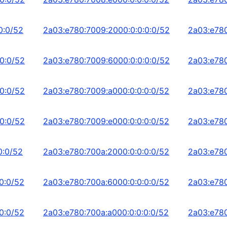
0:0/52
2a03:e780:7009:2000:0:0:0:0/52
2a03:e780
0:0/52
2a03:e780:7009:6000:0:0:0:0/52
2a03:e780
0:0/52
2a03:e780:7009:a000:0:0:0:0/52
2a03:e780
0:0/52
2a03:e780:7009:e000:0:0:0:0/52
2a03:e780
0:0/52
2a03:e780:700a:2000:0:0:0:0/52
2a03:e780
0:0/52
2a03:e780:700a:6000:0:0:0:0/52
2a03:e780
0:0/52
2a03:e780:700a:a000:0:0:0:0/52
2a03:e780