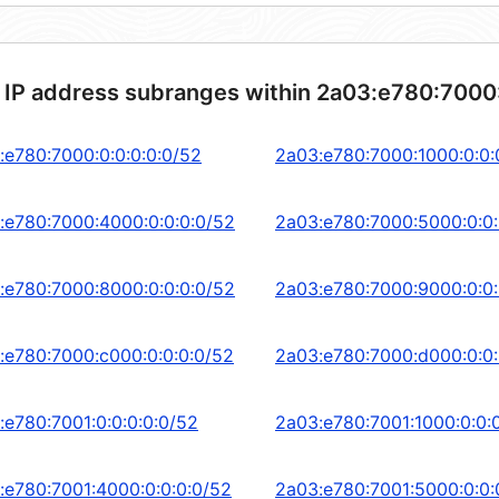
 IP address subranges within 2a03:e780:7000
:e780:7000:0:0:0:0:0/52
2a03:e780:7000:1000:0:0:
:e780:7000:4000:0:0:0:0/52
2a03:e780:7000:5000:0:0:
:e780:7000:8000:0:0:0:0/52
2a03:e780:7000:9000:0:0:
:e780:7000:c000:0:0:0:0/52
2a03:e780:7000:d000:0:0:
:e780:7001:0:0:0:0:0/52
2a03:e780:7001:1000:0:0:
:e780:7001:4000:0:0:0:0/52
2a03:e780:7001:5000:0:0: