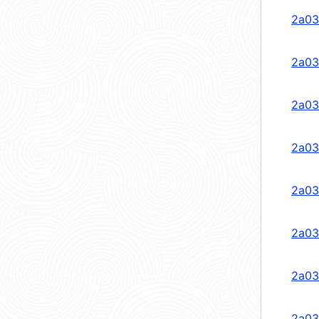
2a03
2a03
2a03
2a03
2a03
2a03
2a03
2a03