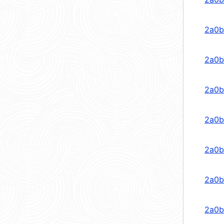
2a0b
2a0b
2a0b
2a0b
2a0b
2a0b
2a0b