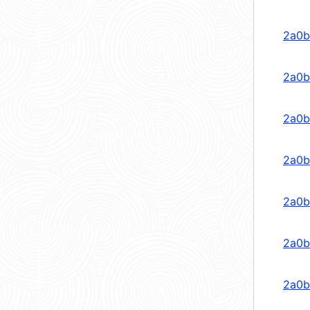
2a0b
2a0b
2a0b
2a0b
2a0b
2a0b
2a0b