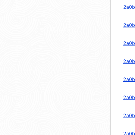
2a0b
2a0b
2a0b
2a0b
2a0b
2a0b
2a0b
2a0b