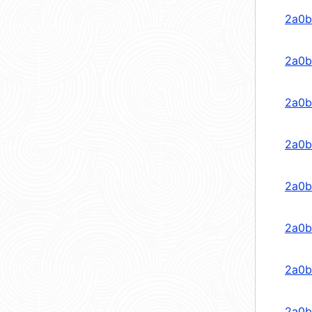
2a0b
2a0b
2a0b
2a0b
2a0b
2a0b
2a0b
2a0b