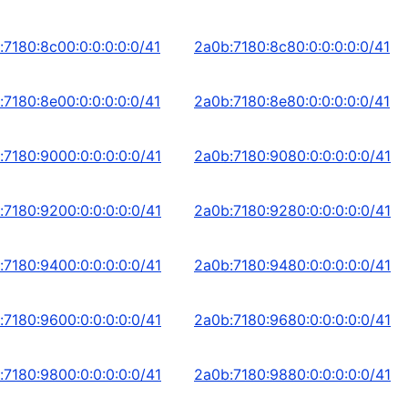
:7180:8c00:0:0:0:0:0/41
2a0b:7180:8c80:0:0:0:0:0/41
:7180:8e00:0:0:0:0:0/41
2a0b:7180:8e80:0:0:0:0:0/41
:7180:9000:0:0:0:0:0/41
2a0b:7180:9080:0:0:0:0:0/41
:7180:9200:0:0:0:0:0/41
2a0b:7180:9280:0:0:0:0:0/41
:7180:9400:0:0:0:0:0/41
2a0b:7180:9480:0:0:0:0:0/41
:7180:9600:0:0:0:0:0/41
2a0b:7180:9680:0:0:0:0:0/41
:7180:9800:0:0:0:0:0/41
2a0b:7180:9880:0:0:0:0:0/41