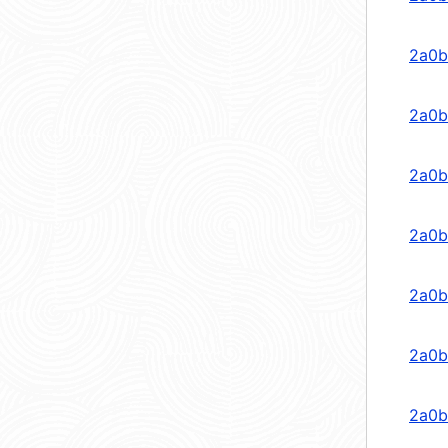
2a0b
2a0b
2a0b
2a0b
2a0b
2a0b
2a0b