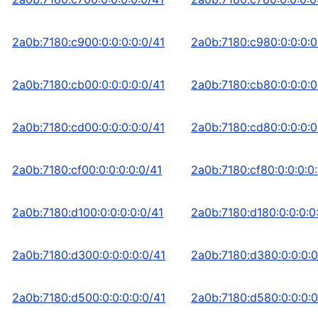
2a0b:7180:c900:0:0:0:0:0/41
2a0b:7180:c980:0:0:0:0
2a0b:7180:cb00:0:0:0:0:0/41
2a0b:7180:cb80:0:0:0:0
2a0b:7180:cd00:0:0:0:0:0/41
2a0b:7180:cd80:0:0:0:0
2a0b:7180:cf00:0:0:0:0:0/41
2a0b:7180:cf80:0:0:0:0
2a0b:7180:d100:0:0:0:0:0/41
2a0b:7180:d180:0:0:0:0
2a0b:7180:d300:0:0:0:0:0/41
2a0b:7180:d380:0:0:0:0
2a0b:7180:d500:0:0:0:0:0/41
2a0b:7180:d580:0:0:0:0