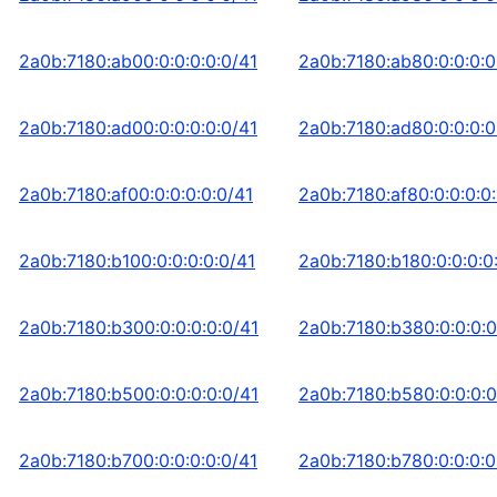
2a0b:7180:ab00:0:0:0:0:0/41
2a0b:7180:ab80:0:0:0:0
2a0b:7180:ad00:0:0:0:0:0/41
2a0b:7180:ad80:0:0:0:0
2a0b:7180:af00:0:0:0:0:0/41
2a0b:7180:af80:0:0:0:0
2a0b:7180:b100:0:0:0:0:0/41
2a0b:7180:b180:0:0:0:0
2a0b:7180:b300:0:0:0:0:0/41
2a0b:7180:b380:0:0:0:0
2a0b:7180:b500:0:0:0:0:0/41
2a0b:7180:b580:0:0:0:0
2a0b:7180:b700:0:0:0:0:0/41
2a0b:7180:b780:0:0:0:0