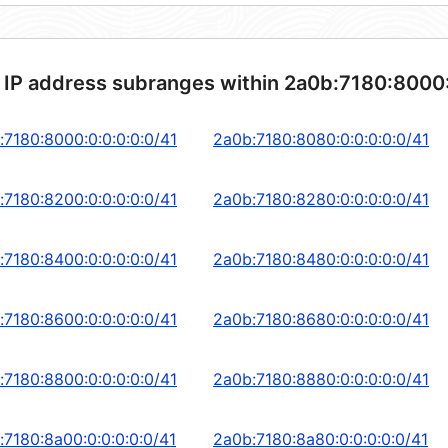
 IP address subranges within 2a0b:7180:8000
:7180:8000:0:0:0:0:0/41
2a0b:7180:8080:0:0:0:0:0/41
:7180:8200:0:0:0:0:0/41
2a0b:7180:8280:0:0:0:0:0/41
:7180:8400:0:0:0:0:0/41
2a0b:7180:8480:0:0:0:0:0/41
:7180:8600:0:0:0:0:0/41
2a0b:7180:8680:0:0:0:0:0/41
:7180:8800:0:0:0:0:0/41
2a0b:7180:8880:0:0:0:0:0/41
:7180:8a00:0:0:0:0:0/41
2a0b:7180:8a80:0:0:0:0:0/41