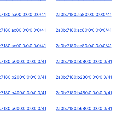
:7180:aa00:0:0:0:0:0/41
2a0b:7180:aa80:0:0:0:0:0/41
:7180:ac00:0:0:0:0:0/41
2a0b:7180:ac80:0:0:0:0:0/41
:7180:ae00:0:0:0:0:0/41
2a0b:7180:ae80:0:0:0:0:0/41
:7180:b000:0:0:0:0:0/41
2a0b:7180:b080:0:0:0:0:0/41
:7180:b200:0:0:0:0:0/41
2a0b:7180:b280:0:0:0:0:0/41
:7180:b400:0:0:0:0:0/41
2a0b:7180:b480:0:0:0:0:0/41
:7180:b600:0:0:0:0:0/41
2a0b:7180:b680:0:0:0:0:0/41