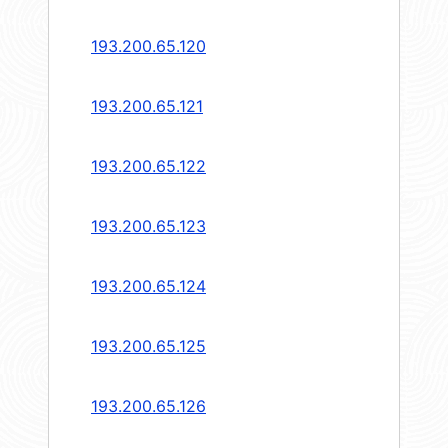
193.200.65.120
193.200.65.121
193.200.65.122
193.200.65.123
193.200.65.124
193.200.65.125
193.200.65.126