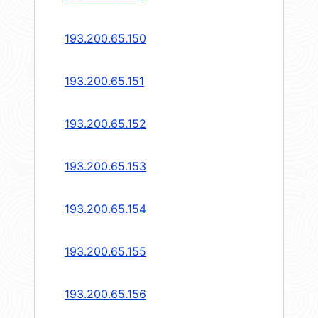
193.200.65.150
193.200.65.151
193.200.65.152
193.200.65.153
193.200.65.154
193.200.65.155
193.200.65.156