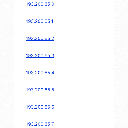
193.200.65.0
193.200.65.1
193.200.65.2
193.200.65.3
193.200.65.4
193.200.65.5
193.200.65.6
193.200.65.7