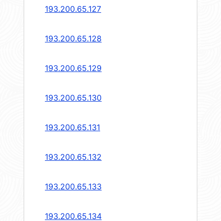
193.200.65.127
193.200.65.128
193.200.65.129
193.200.65.130
193.200.65.131
193.200.65.132
193.200.65.133
193.200.65.134