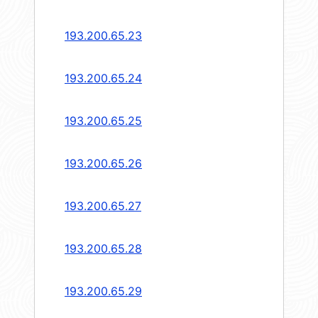
193.200.65.23
193.200.65.24
193.200.65.25
193.200.65.26
193.200.65.27
193.200.65.28
193.200.65.29