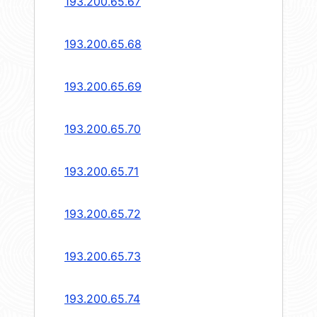
193.200.65.67
193.200.65.68
193.200.65.69
193.200.65.70
193.200.65.71
193.200.65.72
193.200.65.73
193.200.65.74