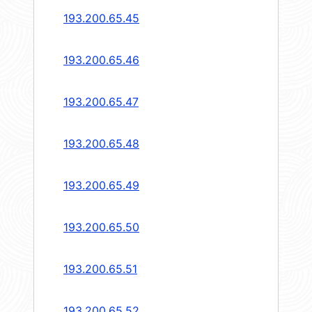
193.200.65.45
193.200.65.46
193.200.65.47
193.200.65.48
193.200.65.49
193.200.65.50
193.200.65.51
193.200.65.52