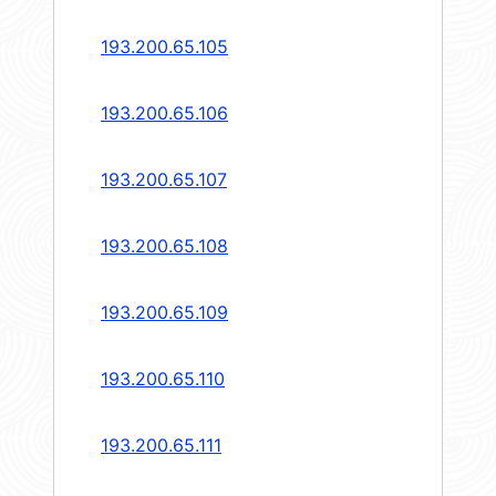
193.200.65.105
193.200.65.106
193.200.65.107
193.200.65.108
193.200.65.109
193.200.65.110
193.200.65.111