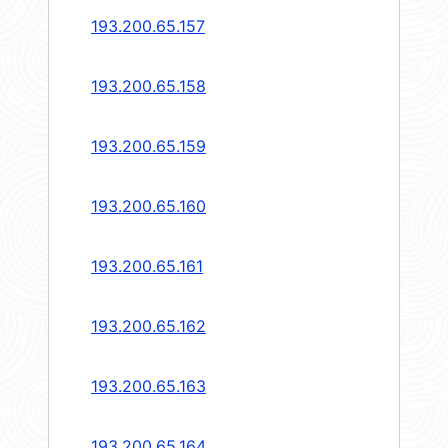
193.200.65.157
193.200.65.158
193.200.65.159
193.200.65.160
193.200.65.161
193.200.65.162
193.200.65.163
193.200.65.164