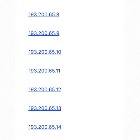
193.200.65.8
193.200.65.9
193.200.65.10
193.200.65.11
193.200.65.12
193.200.65.13
193.200.65.14