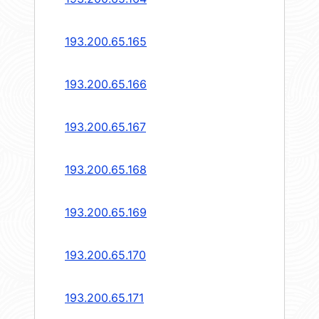
193.200.65.165
193.200.65.166
193.200.65.167
193.200.65.168
193.200.65.169
193.200.65.170
193.200.65.171