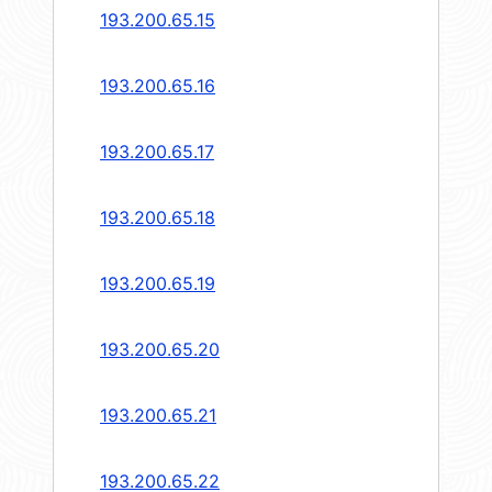
193.200.65.15
193.200.65.16
193.200.65.17
193.200.65.18
193.200.65.19
193.200.65.20
193.200.65.21
193.200.65.22