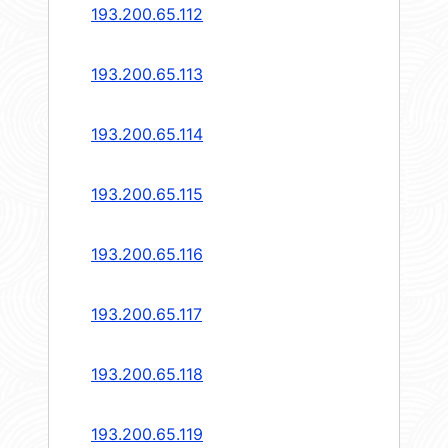
193.200.65.112
193.200.65.113
193.200.65.114
193.200.65.115
193.200.65.116
193.200.65.117
193.200.65.118
193.200.65.119