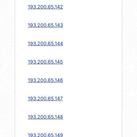
193.200.65.142
193.200.65.143
193.200.65.144
193.200.65.145
193.200.65.146
193.200.65.147
193.200.65.148
193.200.65.149