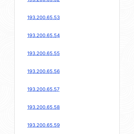
193.200.65.53
193.200.65.54
193.200.65.55
193.200.65.56
193.200.65.57
193.200.65.58
193.200.65.59