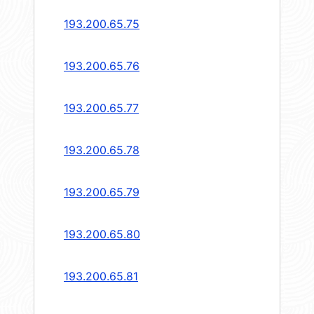
193.200.65.75
193.200.65.76
193.200.65.77
193.200.65.78
193.200.65.79
193.200.65.80
193.200.65.81