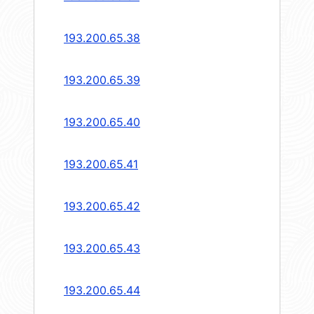
193.200.65.38
193.200.65.39
193.200.65.40
193.200.65.41
193.200.65.42
193.200.65.43
193.200.65.44