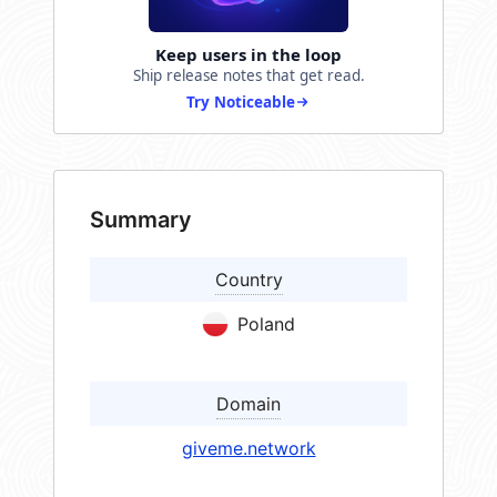
Keep users in the loop
Ship release notes that get read.
Try Noticeable
Summary
Country
Poland
Domain
giveme.network