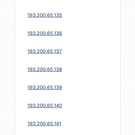
193.200.65.135
193.200.65.136
193.200.65.137
193.200.65.138
193.200.65.139
193.200.65.140
193.200.65.141