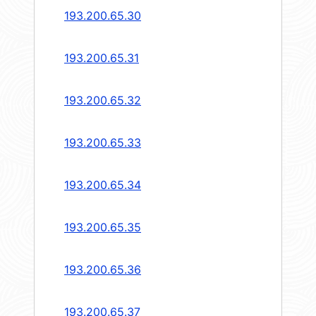
193.200.65.30
193.200.65.31
193.200.65.32
193.200.65.33
193.200.65.34
193.200.65.35
193.200.65.36
193.200.65.37