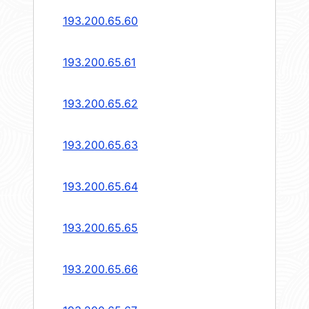
193.200.65.60
193.200.65.61
193.200.65.62
193.200.65.63
193.200.65.64
193.200.65.65
193.200.65.66