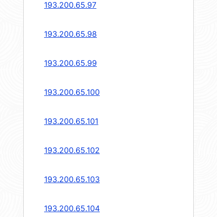
193.200.65.97
193.200.65.98
193.200.65.99
193.200.65.100
193.200.65.101
193.200.65.102
193.200.65.103
193.200.65.104