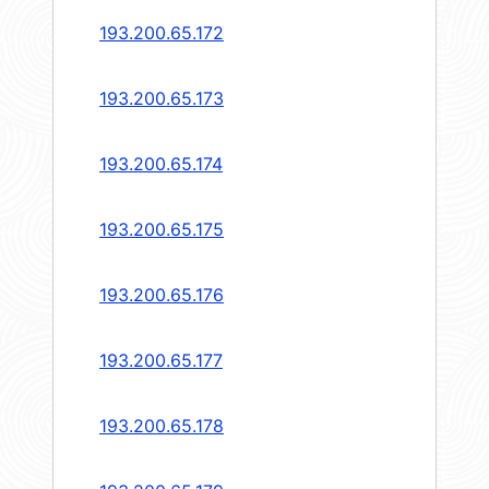
193.200.65.172
193.200.65.173
193.200.65.174
193.200.65.175
193.200.65.176
193.200.65.177
193.200.65.178