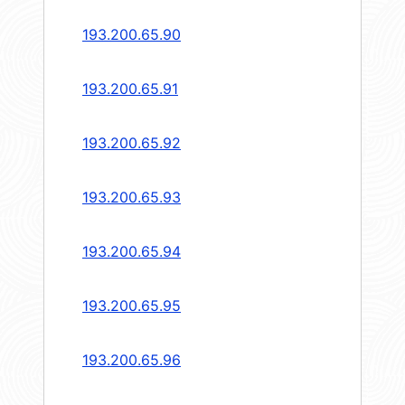
193.200.65.90
193.200.65.91
193.200.65.92
193.200.65.93
193.200.65.94
193.200.65.95
193.200.65.96