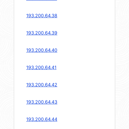
193.200.64.38
193.200.64.39
193.200.64.40
193.200.64.41
193.200.64.42
193.200.64.43
193.200.64.44