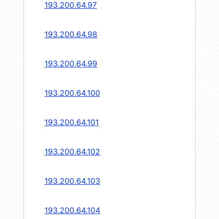
193.200.64.97
193.200.64.98
193.200.64.99
193.200.64.100
193.200.64.101
193.200.64.102
193.200.64.103
193.200.64.104