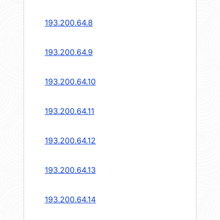
193.200.64.8
193.200.64.9
193.200.64.10
193.200.64.11
193.200.64.12
193.200.64.13
193.200.64.14