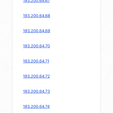
193.200.64.67
193.200.64.68
193.200.64.69
193.200.64.70
193.200.64.71
193.200.64.72
193.200.64.73
193.200.64.74