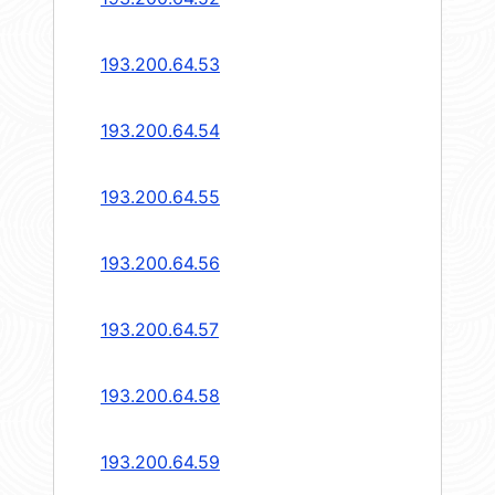
193.200.64.53
193.200.64.54
193.200.64.55
193.200.64.56
193.200.64.57
193.200.64.58
193.200.64.59