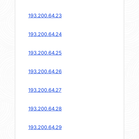
193.200.64.23
193.200.64.24
193.200.64.25
193.200.64.26
193.200.64.27
193.200.64.28
193.200.64.29