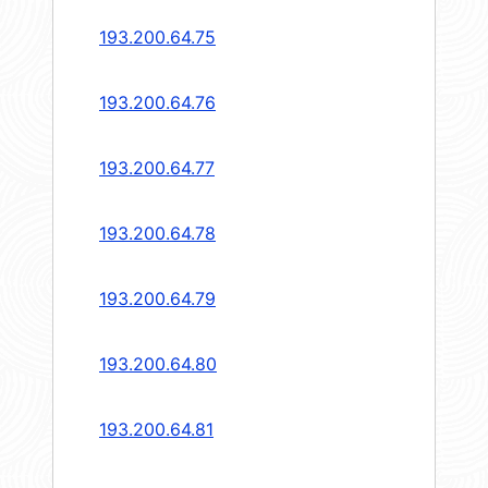
193.200.64.75
193.200.64.76
193.200.64.77
193.200.64.78
193.200.64.79
193.200.64.80
193.200.64.81