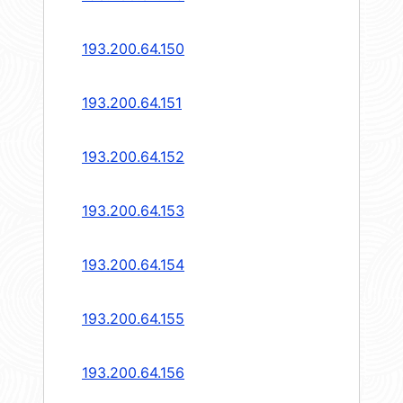
193.200.64.150
193.200.64.151
193.200.64.152
193.200.64.153
193.200.64.154
193.200.64.155
193.200.64.156