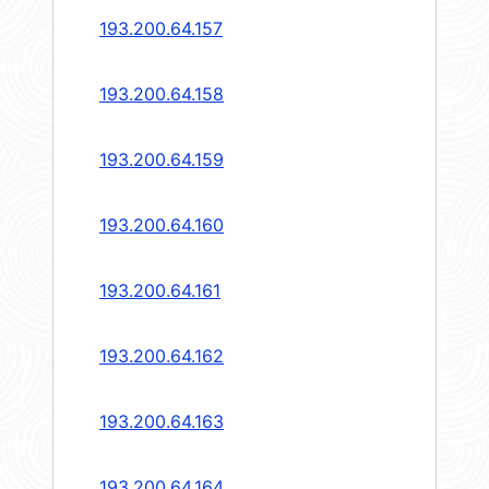
193.200.64.157
193.200.64.158
193.200.64.159
193.200.64.160
193.200.64.161
193.200.64.162
193.200.64.163
193.200.64.164