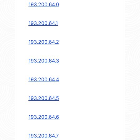
193.200.64.0
193.200.64.1
193.200.64.2
193.200.64.3
193.200.64.4
193.200.64.5
193.200.64.6
193.200.64.7