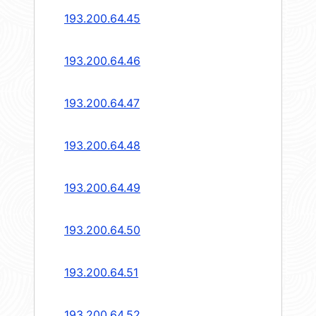
193.200.64.45
193.200.64.46
193.200.64.47
193.200.64.48
193.200.64.49
193.200.64.50
193.200.64.51
193.200.64.52