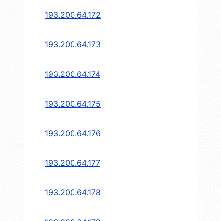
193.200.64.172
193.200.64.173
193.200.64.174
193.200.64.175
193.200.64.176
193.200.64.177
193.200.64.178