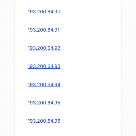
193.200.64.90
193.200.64.91
193.200.64.92
193.200.64.93
193.200.64.94
193.200.64.95
193.200.64.96