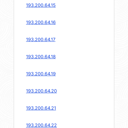
193.200.64.15
193.200.64.16
193.200.64.17
193.200.64.18
193.200.64.19
193.200.64.20
193.200.64.21
193.200.64.22