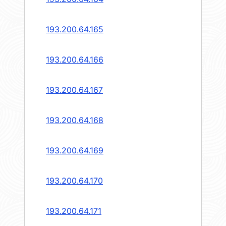
193.200.64.165
193.200.64.166
193.200.64.167
193.200.64.168
193.200.64.169
193.200.64.170
193.200.64.171