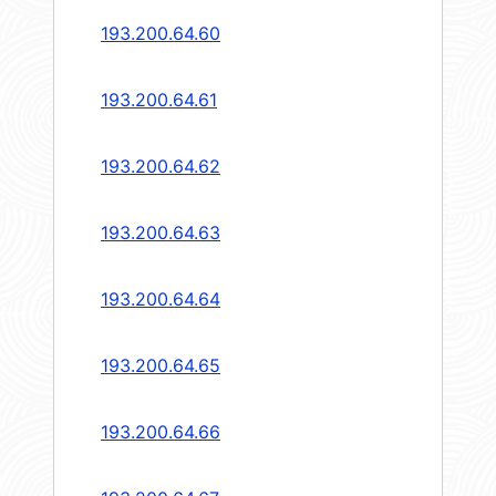
193.200.64.60
193.200.64.61
193.200.64.62
193.200.64.63
193.200.64.64
193.200.64.65
193.200.64.66