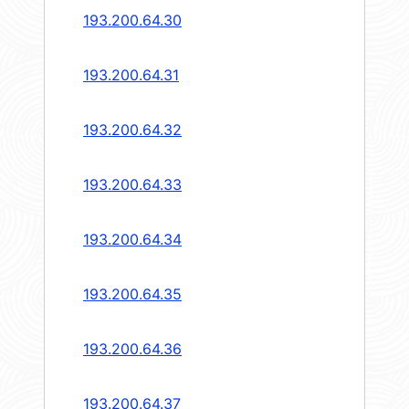
193.200.64.30
193.200.64.31
193.200.64.32
193.200.64.33
193.200.64.34
193.200.64.35
193.200.64.36
193.200.64.37