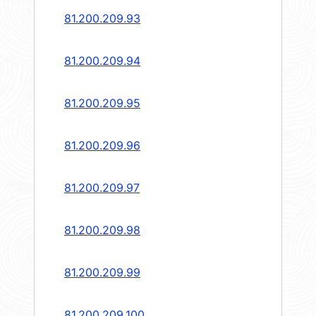
81.200.209.93
81.200.209.94
81.200.209.95
81.200.209.96
81.200.209.97
81.200.209.98
81.200.209.99
81.200.209.100