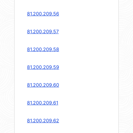
81.200.209.56
81.200.209.57
81.200.209.58
81.200.209.59
81.200.209.60
81.200.209.61
81.200.209.62