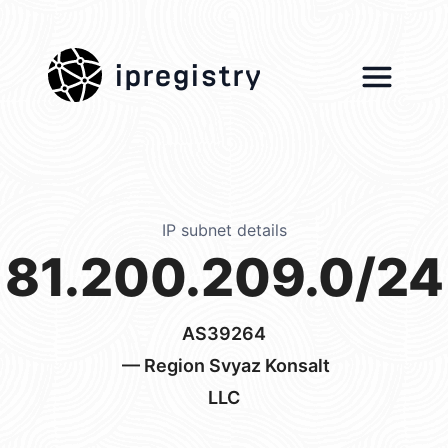
ipregistry
IP subnet details
81.200.209.0/24
AS39264
— Region Svyaz Konsalt
LLC