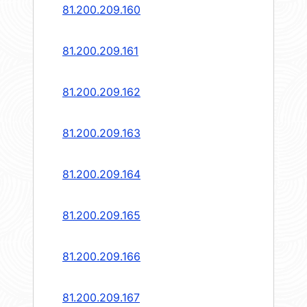
81.200.209.160
81.200.209.161
81.200.209.162
81.200.209.163
81.200.209.164
81.200.209.165
81.200.209.166
81.200.209.167