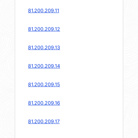
81.200.209.11
81.200.209.12
81.200.209.13
81.200.209.14
81.200.209.15
81.200.209.16
81.200.209.17