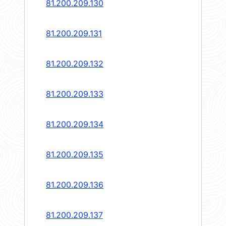
81.200.209.130
81.200.209.131
81.200.209.132
81.200.209.133
81.200.209.134
81.200.209.135
81.200.209.136
81.200.209.137