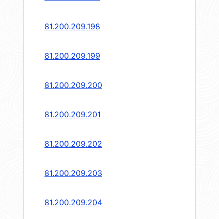
81.200.209.198
81.200.209.199
81.200.209.200
81.200.209.201
81.200.209.202
81.200.209.203
81.200.209.204