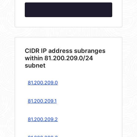
CIDR IP address subranges
within 81.200.209.0/24
subnet
81.200.209.0
81.200.209.1
81.200.209.2