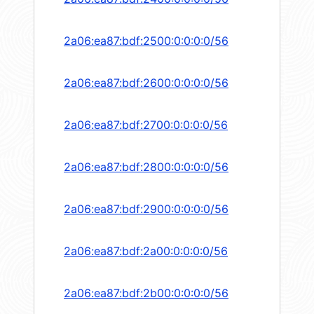
2a06:ea87:bdf:2500:0:0:0:0/56
2a06:ea87:bdf:2600:0:0:0:0/56
2a06:ea87:bdf:2700:0:0:0:0/56
2a06:ea87:bdf:2800:0:0:0:0/56
2a06:ea87:bdf:2900:0:0:0:0/56
2a06:ea87:bdf:2a00:0:0:0:0/56
2a06:ea87:bdf:2b00:0:0:0:0/56