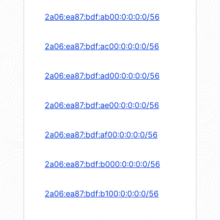
2a06:ea87:bdf:ab00:0:0:0:0/56
2a06:ea87:bdf:ac00:0:0:0:0/56
2a06:ea87:bdf:ad00:0:0:0:0/56
2a06:ea87:bdf:ae00:0:0:0:0/56
2a06:ea87:bdf:af00:0:0:0:0/56
2a06:ea87:bdf:b000:0:0:0:0/56
2a06:ea87:bdf:b100:0:0:0:0/56