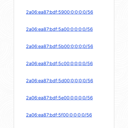
2a06:ea87:bdf:5900:0:0:0:0/56
2a06:ea87:bdf:5a00:0:0:0:0/56
2a06:ea87:bdf:5b00:0:0:0:0/56
2a06:ea87:bdf:5c00:0:0:0:0/56
2a06:ea87:bdf:5d00:0:0:0:0/56
2a06:ea87:bdf:5e00:0:0:0:0/56
2a06:ea87:bdf:5f00:0:0:0:0/56