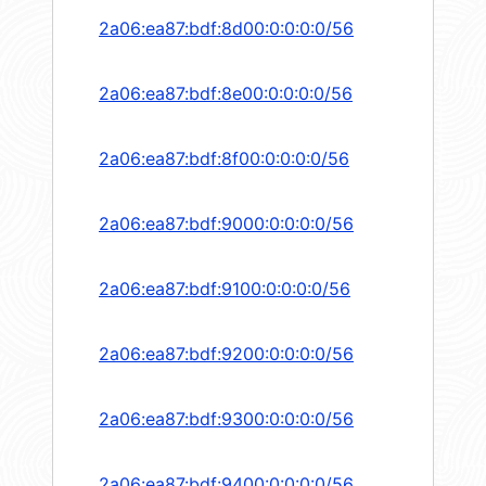
2a06:ea87:bdf:8d00:0:0:0:0/56
2a06:ea87:bdf:8e00:0:0:0:0/56
2a06:ea87:bdf:8f00:0:0:0:0/56
2a06:ea87:bdf:9000:0:0:0:0/56
2a06:ea87:bdf:9100:0:0:0:0/56
2a06:ea87:bdf:9200:0:0:0:0/56
2a06:ea87:bdf:9300:0:0:0:0/56
2a06:ea87:bdf:9400:0:0:0:0/56