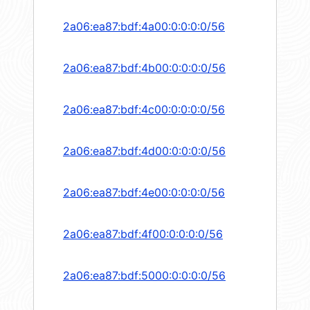
2a06:ea87:bdf:4a00:0:0:0:0/56
2a06:ea87:bdf:4b00:0:0:0:0/56
2a06:ea87:bdf:4c00:0:0:0:0/56
2a06:ea87:bdf:4d00:0:0:0:0/56
2a06:ea87:bdf:4e00:0:0:0:0/56
2a06:ea87:bdf:4f00:0:0:0:0/56
2a06:ea87:bdf:5000:0:0:0:0/56