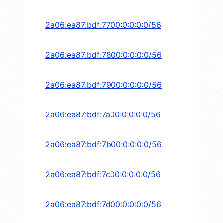
2a06:ea87:bdf:7700:0:0:0:0/56
2a06:ea87:bdf:7800:0:0:0:0/56
2a06:ea87:bdf:7900:0:0:0:0/56
2a06:ea87:bdf:7a00:0:0:0:0/56
2a06:ea87:bdf:7b00:0:0:0:0/56
2a06:ea87:bdf:7c00:0:0:0:0/56
2a06:ea87:bdf:7d00:0:0:0:0/56