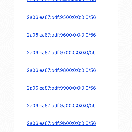
2a06:ea87:bdf:9500:0:0:0:0/56
2a06:ea87:bdf:9600:0:0:0:0/56
2a06:ea87:bdf:9700:0:0:0:0/56
2a06:ea87:bdf:9800:0:0:0:0/56
2a06:ea87:bdf:9900:0:0:0:0/56
2a06:ea87:bdf:9a00:0:0:0:0/56
2a06:ea87:bdf:9b00:0:0:0:0/56