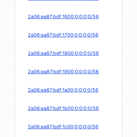
2a06:ea87:bdf:1600:0:0:0:0/56
2a06:ea87:bdf:1700:0:0:0:0/56
2a06:ea87:bdf:1800:0:0:0:0/56
2a06:ea87:bdf:1900:0:0:0:0/56
2a06:ea87:bdf:1a00:0:0:0:0/56
2a06:ea87:bdf:1b00:0:0:0:0/56
2a06:ea87:bdf:1c00:0:0:0:0/56