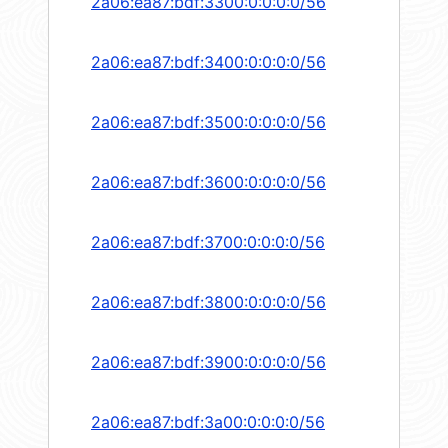
2a06:ea87:bdf:3300:0:0:0:0/56
2a06:ea87:bdf:3400:0:0:0:0/56
2a06:ea87:bdf:3500:0:0:0:0/56
2a06:ea87:bdf:3600:0:0:0:0/56
2a06:ea87:bdf:3700:0:0:0:0/56
2a06:ea87:bdf:3800:0:0:0:0/56
2a06:ea87:bdf:3900:0:0:0:0/56
2a06:ea87:bdf:3a00:0:0:0:0/56