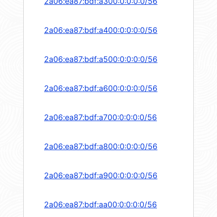
2a06:ea87:bdf:a300:0:0:0:0/56
2a06:ea87:bdf:a400:0:0:0:0/56
2a06:ea87:bdf:a500:0:0:0:0/56
2a06:ea87:bdf:a600:0:0:0:0/56
2a06:ea87:bdf:a700:0:0:0:0/56
2a06:ea87:bdf:a800:0:0:0:0/56
2a06:ea87:bdf:a900:0:0:0:0/56
2a06:ea87:bdf:aa00:0:0:0:0/56