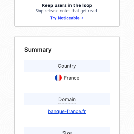
Keep users in the loop
Ship release notes that get read.
Try Noticeable
Summary
Country
France
Domain
banque-france.fr
Size