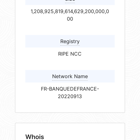
1,208,925,819,614,629,200,000,0
00
Registry
RIPE NCC
Network Name
FR-BANQUEDEFRANCE-
20220913
Whois