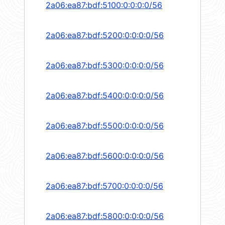
2a06:ea87:bdf:5100:0:0:0:0/56
2a06:ea87:bdf:5200:0:0:0:0/56
2a06:ea87:bdf:5300:0:0:0:0/56
2a06:ea87:bdf:5400:0:0:0:0/56
2a06:ea87:bdf:5500:0:0:0:0/56
2a06:ea87:bdf:5600:0:0:0:0/56
2a06:ea87:bdf:5700:0:0:0:0/56
2a06:ea87:bdf:5800:0:0:0:0/56