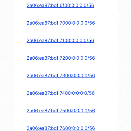
2a06:ea87:bdf:6f00:0:0:0:0/56
2a06:ea87:bdf:7000:0:0:0:0/56
2a06:ea87:bdf:7100:0:0:0:0/56
2a06:ea87:bdf:7200:0:0:0:0/56
2a06:ea87:bdf:7300:0:0:0:0/56
2a06:ea87:bdf:7400:0:0:0:0/56
2a06:ea87:bdf:7500:0:0:0:0/56
2a06:ea87:bdf:7600:0:0:0:0/56