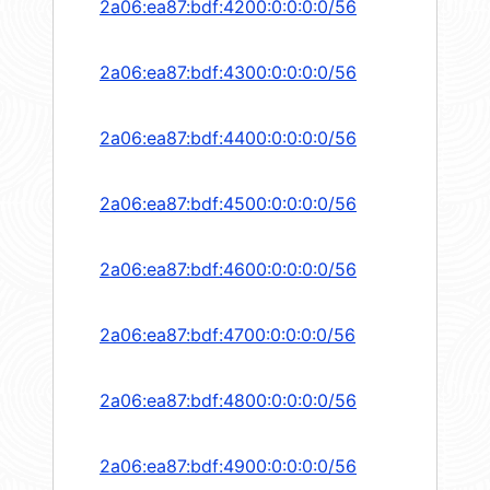
2a06:ea87:bdf:4200:0:0:0:0/56
2a06:ea87:bdf:4300:0:0:0:0/56
2a06:ea87:bdf:4400:0:0:0:0/56
2a06:ea87:bdf:4500:0:0:0:0/56
2a06:ea87:bdf:4600:0:0:0:0/56
2a06:ea87:bdf:4700:0:0:0:0/56
2a06:ea87:bdf:4800:0:0:0:0/56
2a06:ea87:bdf:4900:0:0:0:0/56