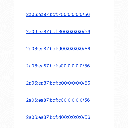
2a06:ea87:bdf:700:0:0:0:0/56
2a06:ea87:bdf:800:0:0:0:0/56
2a06:ea87:bdf:900:0:0:0:0/56
2a06:ea87:bdf:a00:0:0:0:0/56
2a06:ea87:bdf:b00:0:0:0:0/56
2a06:ea87:bdf:c00:0:0:0:0/56
2a06:ea87:bdf:d00:0:0:0:0/56