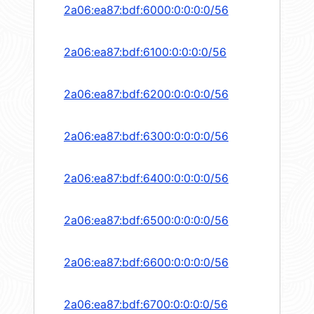
2a06:ea87:bdf:6000:0:0:0:0/56
2a06:ea87:bdf:6100:0:0:0:0/56
2a06:ea87:bdf:6200:0:0:0:0/56
2a06:ea87:bdf:6300:0:0:0:0/56
2a06:ea87:bdf:6400:0:0:0:0/56
2a06:ea87:bdf:6500:0:0:0:0/56
2a06:ea87:bdf:6600:0:0:0:0/56
2a06:ea87:bdf:6700:0:0:0:0/56