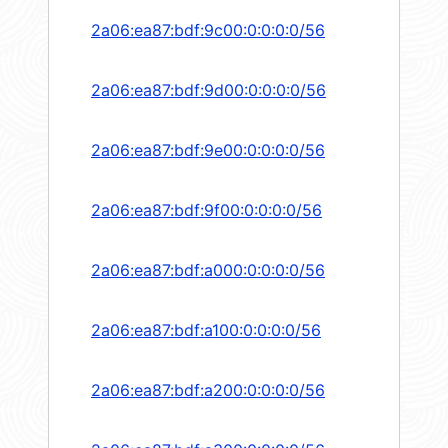
2a06:ea87:bdf:9c00:0:0:0:0/56
2a06:ea87:bdf:9d00:0:0:0:0/56
2a06:ea87:bdf:9e00:0:0:0:0/56
2a06:ea87:bdf:9f00:0:0:0:0/56
2a06:ea87:bdf:a000:0:0:0:0/56
2a06:ea87:bdf:a100:0:0:0:0/56
2a06:ea87:bdf:a200:0:0:0:0/56