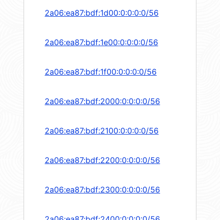
2a06:ea87:bdf:1d00:0:0:0:0/56
2a06:ea87:bdf:1e00:0:0:0:0/56
2a06:ea87:bdf:1f00:0:0:0:0/56
2a06:ea87:bdf:2000:0:0:0:0/56
2a06:ea87:bdf:2100:0:0:0:0/56
2a06:ea87:bdf:2200:0:0:0:0/56
2a06:ea87:bdf:2300:0:0:0:0/56
2a06:ea87:bdf:2400:0:0:0:0/56