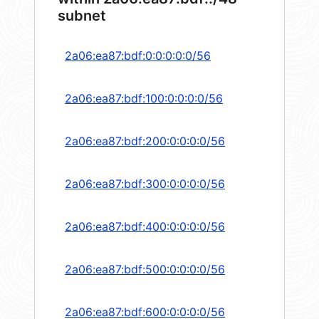
subnet
2a06:ea87:bdf:0:0:0:0:0/56
2a06:ea87:bdf:100:0:0:0:0/56
2a06:ea87:bdf:200:0:0:0:0/56
2a06:ea87:bdf:300:0:0:0:0/56
2a06:ea87:bdf:400:0:0:0:0/56
2a06:ea87:bdf:500:0:0:0:0/56
2a06:ea87:bdf:600:0:0:0:0/56