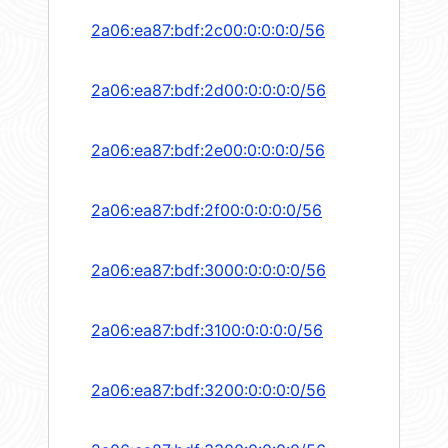
2a06:ea87:bdf:2c00:0:0:0:0/56
2a06:ea87:bdf:2d00:0:0:0:0/56
2a06:ea87:bdf:2e00:0:0:0:0/56
2a06:ea87:bdf:2f00:0:0:0:0/56
2a06:ea87:bdf:3000:0:0:0:0/56
2a06:ea87:bdf:3100:0:0:0:0/56
2a06:ea87:bdf:3200:0:0:0:0/56