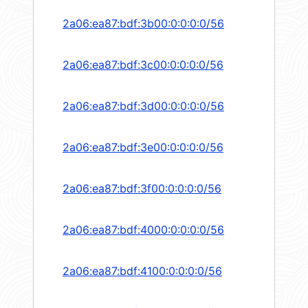
2a06:ea87:bdf:3b00:0:0:0:0/56
2a06:ea87:bdf:3c00:0:0:0:0/56
2a06:ea87:bdf:3d00:0:0:0:0/56
2a06:ea87:bdf:3e00:0:0:0:0/56
2a06:ea87:bdf:3f00:0:0:0:0/56
2a06:ea87:bdf:4000:0:0:0:0/56
2a06:ea87:bdf:4100:0:0:0:0/56