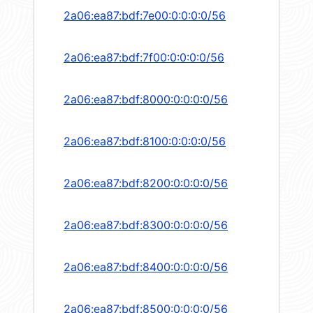
2a06:ea87:bdf:7e00:0:0:0:0/56
2a06:ea87:bdf:7f00:0:0:0:0/56
2a06:ea87:bdf:8000:0:0:0:0/56
2a06:ea87:bdf:8100:0:0:0:0/56
2a06:ea87:bdf:8200:0:0:0:0/56
2a06:ea87:bdf:8300:0:0:0:0/56
2a06:ea87:bdf:8400:0:0:0:0/56
2a06:ea87:bdf:8500:0:0:0:0/56