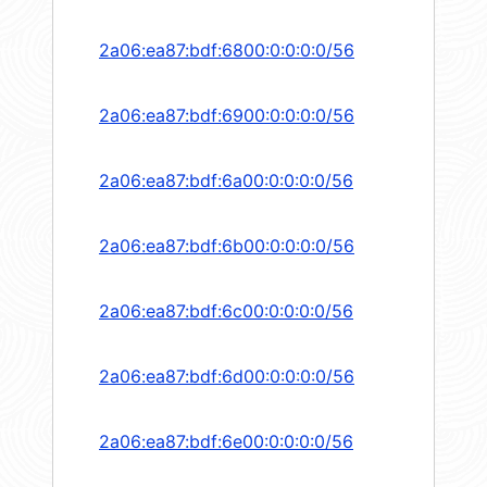
2a06:ea87:bdf:6800:0:0:0:0/56
2a06:ea87:bdf:6900:0:0:0:0/56
2a06:ea87:bdf:6a00:0:0:0:0/56
2a06:ea87:bdf:6b00:0:0:0:0/56
2a06:ea87:bdf:6c00:0:0:0:0/56
2a06:ea87:bdf:6d00:0:0:0:0/56
2a06:ea87:bdf:6e00:0:0:0:0/56