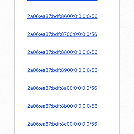
2a06:ea87:bdf:8600:0:0:0:0/56
2a06:ea87:bdf:8700:0:0:0:0/56
2a06:ea87:bdf:8800:0:0:0:0/56
2a06:ea87:bdf:8900:0:0:0:0/56
2a06:ea87:bdf:8a00:0:0:0:0/56
2a06:ea87:bdf:8b00:0:0:0:0/56
2a06:ea87:bdf:8c00:0:0:0:0/56