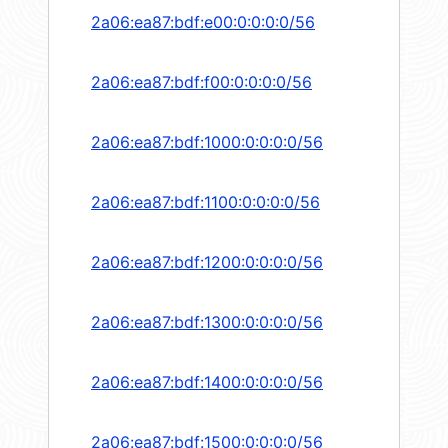
2a06:ea87:bdf:e00:0:0:0:0/56
2a06:ea87:bdf:f00:0:0:0:0/56
2a06:ea87:bdf:1000:0:0:0:0/56
2a06:ea87:bdf:1100:0:0:0:0/56
2a06:ea87:bdf:1200:0:0:0:0/56
2a06:ea87:bdf:1300:0:0:0:0/56
2a06:ea87:bdf:1400:0:0:0:0/56
2a06:ea87:bdf:1500:0:0:0:0/56