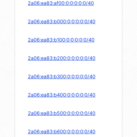
2a06:ea83:af00:0:0:0:0:0/40
2a06:ea83:b000:0:0:0:0:0/40
2a06:ea83:b100:0:0:0:0:0/40
2a06:ea83:b200:0:0:0:0:0/40
2a06:ea83:b300:0:0:0:0:0/40
2a06:ea83:b400:0:0:0:0:0/40
2a06:ea83:b500:0:0:0:0:0/40
2a06:ea83:b600:0:0:0:0:0/40