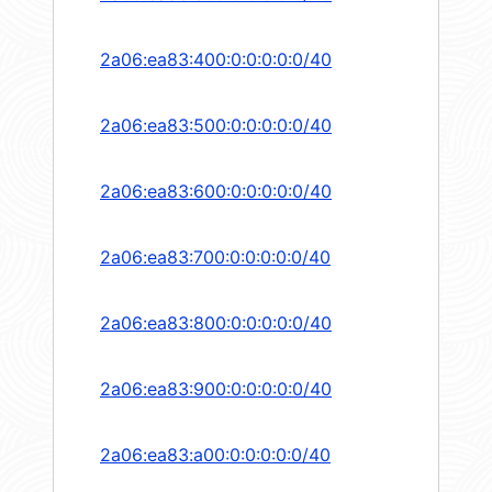
2a06:ea83:400:0:0:0:0:0/40
2a06:ea83:500:0:0:0:0:0/40
2a06:ea83:600:0:0:0:0:0/40
2a06:ea83:700:0:0:0:0:0/40
2a06:ea83:800:0:0:0:0:0/40
2a06:ea83:900:0:0:0:0:0/40
2a06:ea83:a00:0:0:0:0:0/40