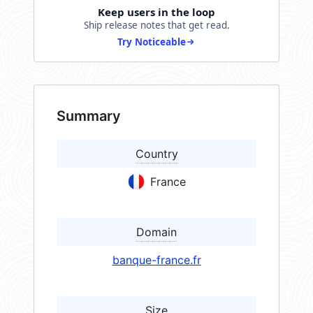
Keep users in the loop
Ship release notes that get read.
Try Noticeable
Summary
Country
France
Domain
banque-france.fr
Size