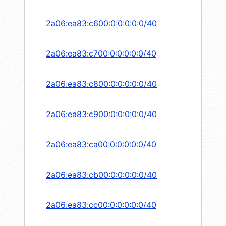
2a06:ea83:c600:0:0:0:0:0/40
2a06:ea83:c700:0:0:0:0:0/40
2a06:ea83:c800:0:0:0:0:0/40
2a06:ea83:c900:0:0:0:0:0/40
2a06:ea83:ca00:0:0:0:0:0/40
2a06:ea83:cb00:0:0:0:0:0/40
2a06:ea83:cc00:0:0:0:0:0/40