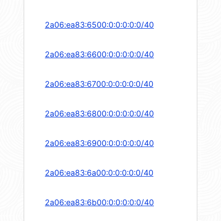
2a06:ea83:6500:0:0:0:0:0/40
2a06:ea83:6600:0:0:0:0:0/40
2a06:ea83:6700:0:0:0:0:0/40
2a06:ea83:6800:0:0:0:0:0/40
2a06:ea83:6900:0:0:0:0:0/40
2a06:ea83:6a00:0:0:0:0:0/40
2a06:ea83:6b00:0:0:0:0:0/40