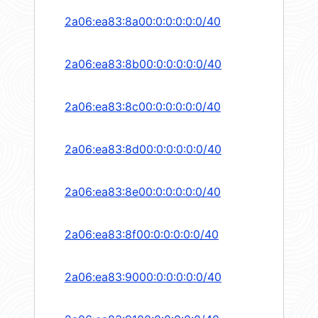
2a06:ea83:8a00:0:0:0:0:0/40
2a06:ea83:8b00:0:0:0:0:0/40
2a06:ea83:8c00:0:0:0:0:0/40
2a06:ea83:8d00:0:0:0:0:0/40
2a06:ea83:8e00:0:0:0:0:0/40
2a06:ea83:8f00:0:0:0:0:0/40
2a06:ea83:9000:0:0:0:0:0/40