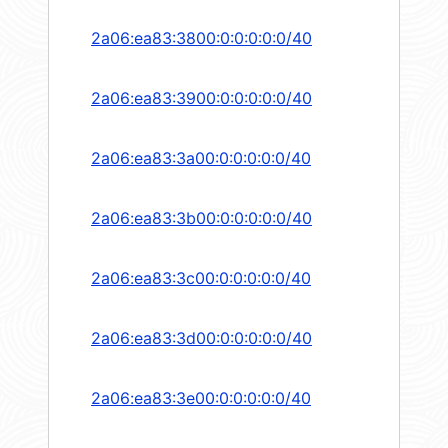
2a06:ea83:3800:0:0:0:0:0/40
2a06:ea83:3900:0:0:0:0:0/40
2a06:ea83:3a00:0:0:0:0:0/40
2a06:ea83:3b00:0:0:0:0:0/40
2a06:ea83:3c00:0:0:0:0:0/40
2a06:ea83:3d00:0:0:0:0:0/40
2a06:ea83:3e00:0:0:0:0:0/40