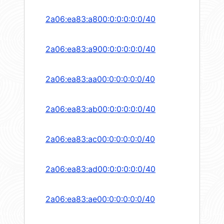
2a06:ea83:a800:0:0:0:0:0/40
2a06:ea83:a900:0:0:0:0:0/40
2a06:ea83:aa00:0:0:0:0:0/40
2a06:ea83:ab00:0:0:0:0:0/40
2a06:ea83:ac00:0:0:0:0:0/40
2a06:ea83:ad00:0:0:0:0:0/40
2a06:ea83:ae00:0:0:0:0:0/40