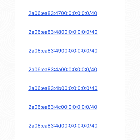
2a06:ea83:4700:0:0:0:0:0/40
2a06:ea83:4800:0:0:0:0:0/40
2a06:ea83:4900:0:0:0:0:0/40
2a06:ea83:4a00:0:0:0:0:0/40
2a06:ea83:4b00:0:0:0:0:0/40
2a06:ea83:4c00:0:0:0:0:0/40
2a06:ea83:4d00:0:0:0:0:0/40