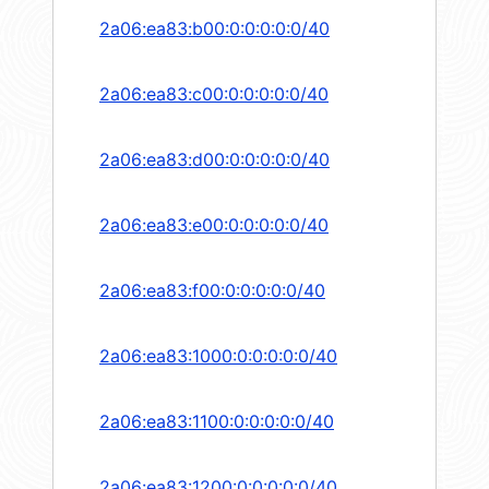
2a06:ea83:b00:0:0:0:0:0/40
2a06:ea83:c00:0:0:0:0:0/40
2a06:ea83:d00:0:0:0:0:0/40
2a06:ea83:e00:0:0:0:0:0/40
2a06:ea83:f00:0:0:0:0:0/40
2a06:ea83:1000:0:0:0:0:0/40
2a06:ea83:1100:0:0:0:0:0/40
2a06:ea83:1200:0:0:0:0:0/40