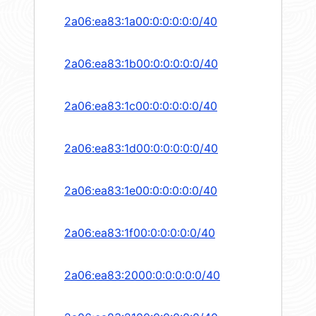
2a06:ea83:1a00:0:0:0:0:0/40
2a06:ea83:1b00:0:0:0:0:0/40
2a06:ea83:1c00:0:0:0:0:0/40
2a06:ea83:1d00:0:0:0:0:0/40
2a06:ea83:1e00:0:0:0:0:0/40
2a06:ea83:1f00:0:0:0:0:0/40
2a06:ea83:2000:0:0:0:0:0/40