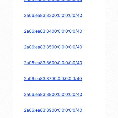
2a06:ea83:8300:0:0:0:0:0/40
2a06:ea83:8400:0:0:0:0:0/40
2a06:ea83:8500:0:0:0:0:0/40
2a06:ea83:8600:0:0:0:0:0/40
2a06:ea83:8700:0:0:0:0:0/40
2a06:ea83:8800:0:0:0:0:0/40
2a06:ea83:8900:0:0:0:0:0/40