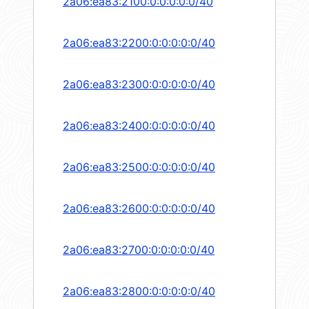
2a06:ea83:2100:0:0:0:0:0/40
2a06:ea83:2200:0:0:0:0:0/40
2a06:ea83:2300:0:0:0:0:0/40
2a06:ea83:2400:0:0:0:0:0/40
2a06:ea83:2500:0:0:0:0:0/40
2a06:ea83:2600:0:0:0:0:0/40
2a06:ea83:2700:0:0:0:0:0/40
2a06:ea83:2800:0:0:0:0:0/40