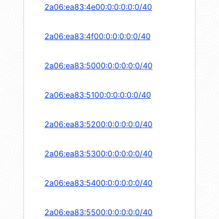
2a06:ea83:4e00:0:0:0:0:0/40
2a06:ea83:4f00:0:0:0:0:0/40
2a06:ea83:5000:0:0:0:0:0/40
2a06:ea83:5100:0:0:0:0:0/40
2a06:ea83:5200:0:0:0:0:0/40
2a06:ea83:5300:0:0:0:0:0/40
2a06:ea83:5400:0:0:0:0:0/40
2a06:ea83:5500:0:0:0:0:0/40