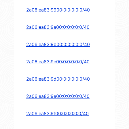
2a06:ea83:9900:0:0:0:0:0/40
2a06:ea83:9a00:0:0:0:0:0/40
2a06:ea83:9b00:0:0:0:0:0/40
2a06:ea83:9c00:0:0:0:0:0/40
2a06:ea83:9d00:0:0:0:0:0/40
2a06:ea83:9e00:0:0:0:0:0/40
2a06:ea83:9f00:0:0:0:0:0/40