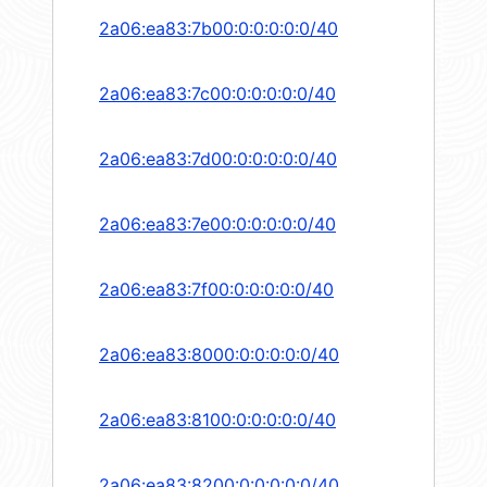
2a06:ea83:7b00:0:0:0:0:0/40
2a06:ea83:7c00:0:0:0:0:0/40
2a06:ea83:7d00:0:0:0:0:0/40
2a06:ea83:7e00:0:0:0:0:0/40
2a06:ea83:7f00:0:0:0:0:0/40
2a06:ea83:8000:0:0:0:0:0/40
2a06:ea83:8100:0:0:0:0:0/40
2a06:ea83:8200:0:0:0:0:0/40