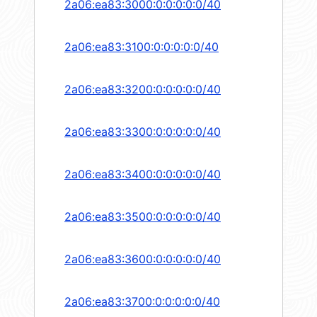
2a06:ea83:3000:0:0:0:0:0/40
2a06:ea83:3100:0:0:0:0:0/40
2a06:ea83:3200:0:0:0:0:0/40
2a06:ea83:3300:0:0:0:0:0/40
2a06:ea83:3400:0:0:0:0:0/40
2a06:ea83:3500:0:0:0:0:0/40
2a06:ea83:3600:0:0:0:0:0/40
2a06:ea83:3700:0:0:0:0:0/40