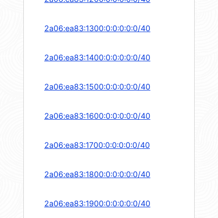
2a06:ea83:1300:0:0:0:0:0/40
2a06:ea83:1400:0:0:0:0:0/40
2a06:ea83:1500:0:0:0:0:0/40
2a06:ea83:1600:0:0:0:0:0/40
2a06:ea83:1700:0:0:0:0:0/40
2a06:ea83:1800:0:0:0:0:0/40
2a06:ea83:1900:0:0:0:0:0/40