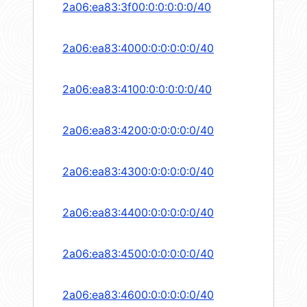
2a06:ea83:3f00:0:0:0:0:0/40
2a06:ea83:4000:0:0:0:0:0/40
2a06:ea83:4100:0:0:0:0:0/40
2a06:ea83:4200:0:0:0:0:0/40
2a06:ea83:4300:0:0:0:0:0/40
2a06:ea83:4400:0:0:0:0:0/40
2a06:ea83:4500:0:0:0:0:0/40
2a06:ea83:4600:0:0:0:0:0/40