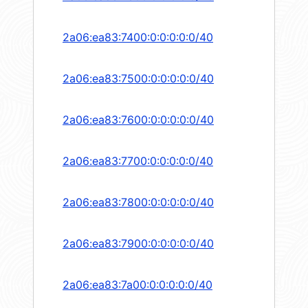
2a06:ea83:7400:0:0:0:0:0/40
2a06:ea83:7500:0:0:0:0:0/40
2a06:ea83:7600:0:0:0:0:0/40
2a06:ea83:7700:0:0:0:0:0/40
2a06:ea83:7800:0:0:0:0:0/40
2a06:ea83:7900:0:0:0:0:0/40
2a06:ea83:7a00:0:0:0:0:0/40