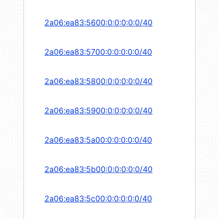
2a06:ea83:5600:0:0:0:0:0/40
2a06:ea83:5700:0:0:0:0:0/40
2a06:ea83:5800:0:0:0:0:0/40
2a06:ea83:5900:0:0:0:0:0/40
2a06:ea83:5a00:0:0:0:0:0/40
2a06:ea83:5b00:0:0:0:0:0/40
2a06:ea83:5c00:0:0:0:0:0/40