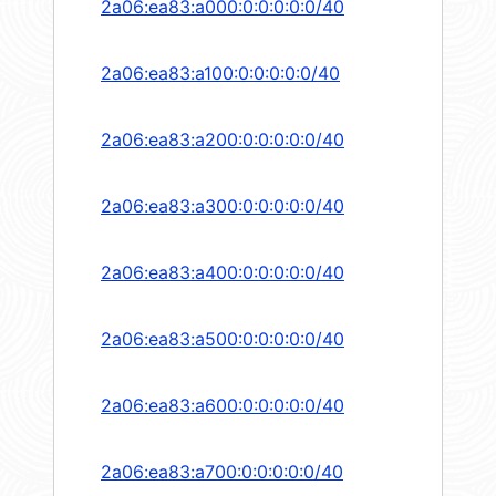
2a06:ea83:a000:0:0:0:0:0/40
2a06:ea83:a100:0:0:0:0:0/40
2a06:ea83:a200:0:0:0:0:0/40
2a06:ea83:a300:0:0:0:0:0/40
2a06:ea83:a400:0:0:0:0:0/40
2a06:ea83:a500:0:0:0:0:0/40
2a06:ea83:a600:0:0:0:0:0/40
2a06:ea83:a700:0:0:0:0:0/40