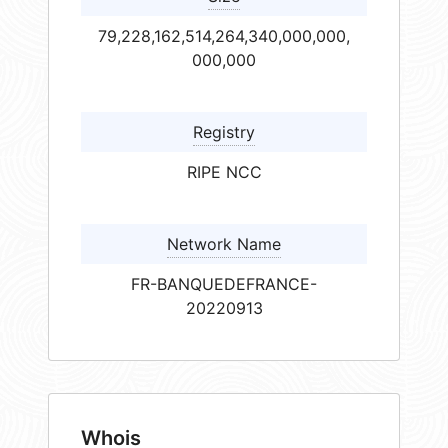
79,228,162,514,264,340,000,000,
000,000
Registry
RIPE NCC
Network Name
FR-BANQUEDEFRANCE-
20220913
Whois