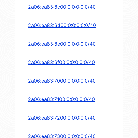
2a06:ea83:6c00:0:0:0:0:0/40
2a06:ea83:6d00:0:0:0:0:0/40
2a06:ea83:6e00:0:0:0:0:0/40
2a06:ea83:6f00:0:0:0:0:0/40
2a06:ea83:7000:0:0:0:0:0/40
2a06:ea83:7100:0:0:0:0:0/40
2a06:ea83:7200:0:0:0:0:0/40
2a06:ea83:7300:0:0:0:0:0/40