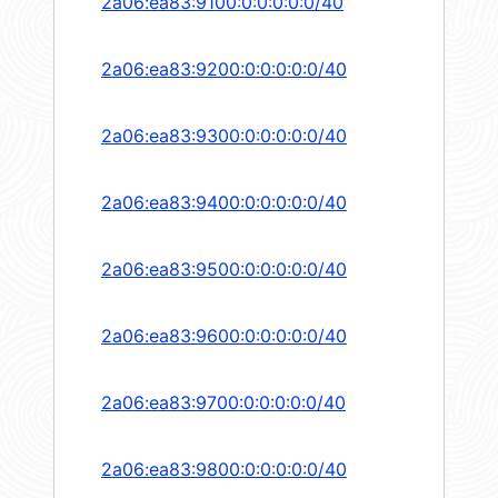
2a06:ea83:9100:0:0:0:0:0/40
2a06:ea83:9200:0:0:0:0:0/40
2a06:ea83:9300:0:0:0:0:0/40
2a06:ea83:9400:0:0:0:0:0/40
2a06:ea83:9500:0:0:0:0:0/40
2a06:ea83:9600:0:0:0:0:0/40
2a06:ea83:9700:0:0:0:0:0/40
2a06:ea83:9800:0:0:0:0:0/40