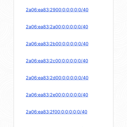
2a06:ea83:2900:0:0:0:0:0/40
2a06:ea83:2a00:0:0:0:0:0/40
2a06:ea83:2b00:0:0:0:0:0/40
2a06:ea83:2c00:0:0:0:0:0/40
2a06:ea83:2d00:0:0:0:0:0/40
2a06:ea83:2e00:0:0:0:0:0/40
2a06:ea83:2f00:0:0:0:0:0/40