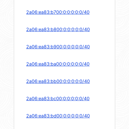
2a06:ea83:b700:0:0:0:0:0/40
2a06:ea83:b800:0:0:0:0:0/40
2a06:ea83:b900:0:0:0:0:0/40
2a06:ea83:ba00:0:0:0:0:0/40
2a06:ea83:bb00:0:0:0:0:0/40
2a06:ea83:bc00:0:0:0:0:0/40
2a06:ea83:bd00:0:0:0:0:0/40