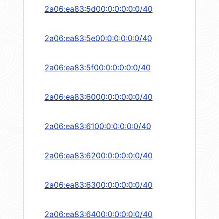
2a06:ea83:5d00:0:0:0:0:0/40
2a06:ea83:5e00:0:0:0:0:0/40
2a06:ea83:5f00:0:0:0:0:0/40
2a06:ea83:6000:0:0:0:0:0/40
2a06:ea83:6100:0:0:0:0:0/40
2a06:ea83:6200:0:0:0:0:0/40
2a06:ea83:6300:0:0:0:0:0/40
2a06:ea83:6400:0:0:0:0:0/40