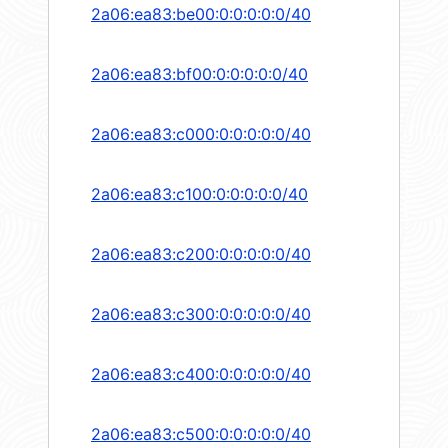
2a06:ea83:be00:0:0:0:0:0/40
2a06:ea83:bf00:0:0:0:0:0/40
2a06:ea83:c000:0:0:0:0:0/40
2a06:ea83:c100:0:0:0:0:0/40
2a06:ea83:c200:0:0:0:0:0/40
2a06:ea83:c300:0:0:0:0:0/40
2a06:ea83:c400:0:0:0:0:0/40
2a06:ea83:c500:0:0:0:0:0/40