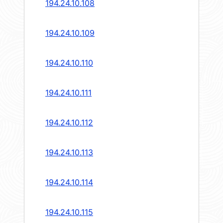
194.24.10.108
194.24.10.109
194.24.10.110
194.24.10.111
194.24.10.112
194.24.10.113
194.24.10.114
194.24.10.115