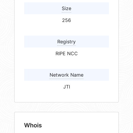
Size
256
Registry
RIPE NCC
Network Name
JTI
Whois