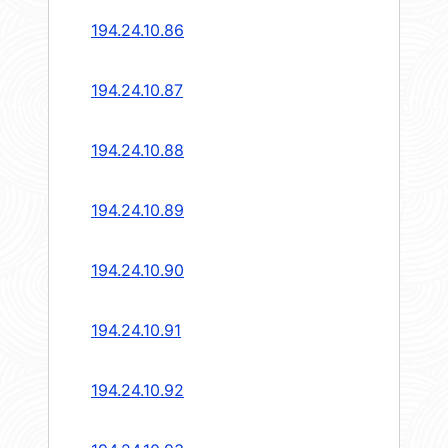
194.24.10.86
194.24.10.87
194.24.10.88
194.24.10.89
194.24.10.90
194.24.10.91
194.24.10.92