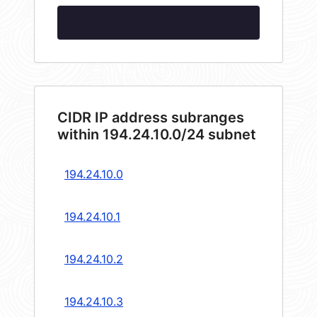
CIDR IP address subranges
within 194.24.10.0/24 subnet
194.24.10.0
194.24.10.1
194.24.10.2
194.24.10.3