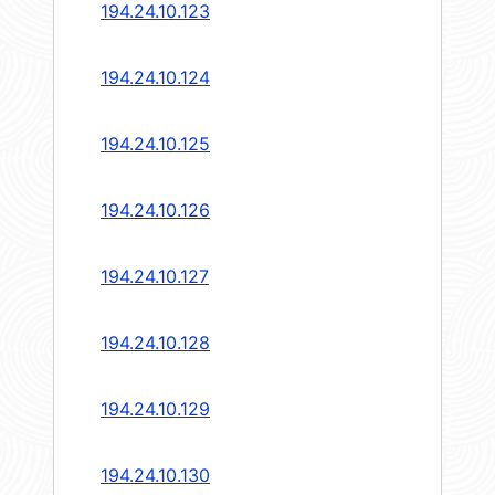
194.24.10.123
194.24.10.124
194.24.10.125
194.24.10.126
194.24.10.127
194.24.10.128
194.24.10.129
194.24.10.130