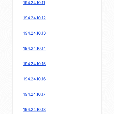
194.24.10.11
194.24.10.12
194.24.10.13
194.24.10.14
194.24.10.15
194.24.10.16
194.24.10.17
194.24.10.18