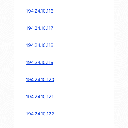
194.24.10.116
194.24.10.117
194.24.10.118
194.24.10.119
194.24.10.120
194.24.10.121
194.24.10.122