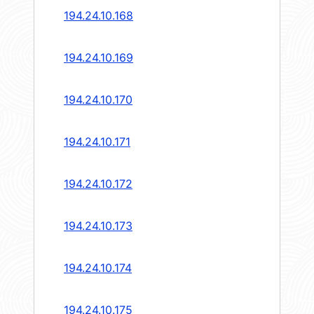
194.24.10.168
194.24.10.169
194.24.10.170
194.24.10.171
194.24.10.172
194.24.10.173
194.24.10.174
194.24.10.175